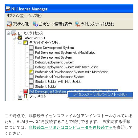
この時点で、非接続ライセンスファイルはアンインストールされている
ため、VLMサーバに再接続することで続行できます。 再接続する手順
については、
非接続ユーザまたはコンピュータを再接続する
を参照して
ください。