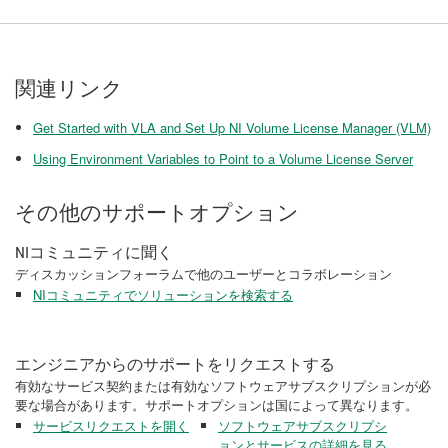
関連リンク
Get Started with VLA and Set Up NI Volume License Manager (VLM)
Using Environment Variables to Point to a Volume License Server
その他のサポートオプション
NIコミュニティに聞く
ディスカッションフォーラムで他のユーザーとコラボレーション
NIコミュニティでソリューションを検索する
エンジニアからのサポートをリクエストする
有効なサービス契約または有効なソフトウェアサブスクリプションが必
要な場合があります。サポートオプションは国によって異なります。
サービスリクエストを開く
ソフトウェアサブスクリプシ
ョンとサービスの詳細を見る