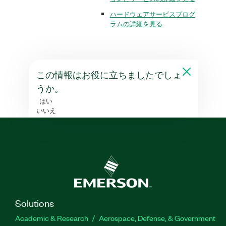
ハードウェアサービスプログ
ラムの詳細を見る
この情報はお役に立ちましたでしょ
うか。
はい
いいえ
Solutions
Academic & Research
Aerospace, Defense, & Government