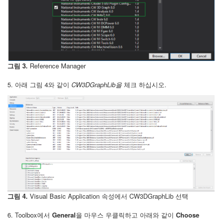
그림 3.
Reference Manager
5. 아래 그림 4와 같이
CW3DGraphLib을
체크 하십시오.
그림 4.
Visual Basic Application 속성에서 CW3DGraphLib 선택
6. Toolbox에서
General
을 마우스 우클릭하고 아래와 같이
Choose