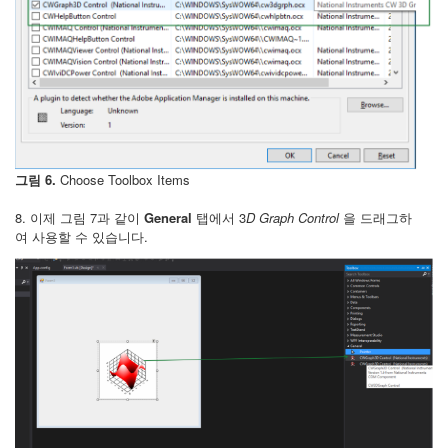
그림 6.
Choose Toolbox Items
8. 이제 그림 7과 같이
General
탭에서 3
D Graph Control
을 드래그하
여 사용할 수 있습니다.