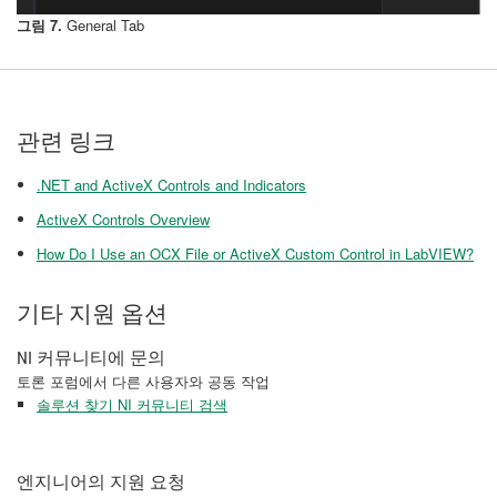
그림 7.
General Tab
관련 링크
.NET and ActiveX Controls and Indicators
ActiveX Controls Overview
How Do I Use an OCX File or ActiveX Custom Control in LabVIEW?
기타 지원 옵션
NI 커뮤니티에 문의
토론 포럼에서 다른 사용자와 공동 작업
솔루션 찾기 NI 커뮤니티 검색
엔지니어의 지원 요청