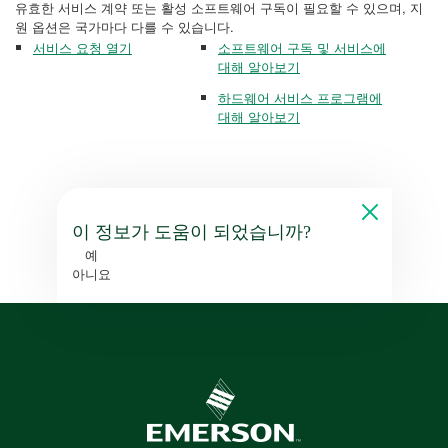
유효한 서비스 계약 또는 활성 소프트웨어 구독이 필요할 수 있으며, 지
원 옵션은 국가마다 다를 수 있습니다.
서비스 요청 열기
소프트웨어 구독 및 서비스에
대해 알아보기
하드웨어 서비스 프로그램에
대해 알아보기
이 정보가 도움이 되었습니까?
예
아니요