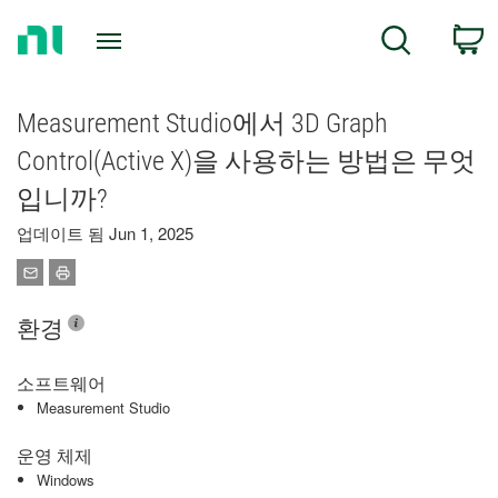
Return
C
Search
to
Home
Page
Measurement Studio에서 3D Graph
Control(Active X)을 사용하는 방법은 무엇
입니까?
업데이트 됨 Jun 1, 2025
환경
소프트웨어
Measurement Studio
운영 체제
Windows