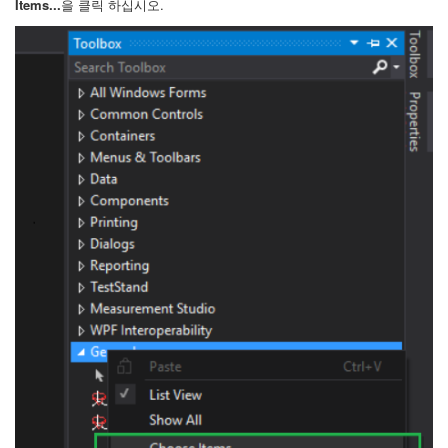
Items...
을 클릭 하십시오.