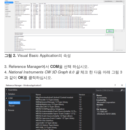
그림 2.
Visual Basic Application의 속성
3. Reference Manager에서
COM
을 선택 하십시오.
4.
National Instruments CW 3D Graph 8.0 을
체크 한 다음 아래 그림 3
과 같이
OK
를 클릭하십시오.