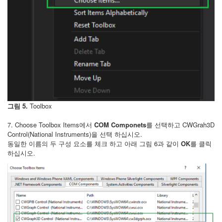
그림 5.
Toolbox
7. Choose Toolbox Items에서
COM Componets
를 선택하고 CWGrah3D
Control(National Instruments)을 선택 하십시오.
동일한 이름의 두 구성 요소를 체크 하고 아래 그림 6과 같이
OK
를 클릭
하십시오.