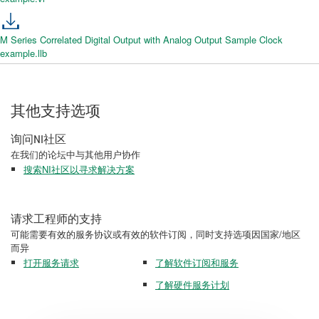
M Series Correlated Digital Output with Analog Output Sample Clock
example.llb
其他支持选项
询问NI社区
在我们的论坛中与其他用户协作
搜索NI社区以寻求解决方案
请求工程师的支持
可能需要有效的服务协议或有效的软件订阅，同时支持选项因国家/地区
而异
打开服务请求
了解软件订阅和服务
了解硬件服务计划