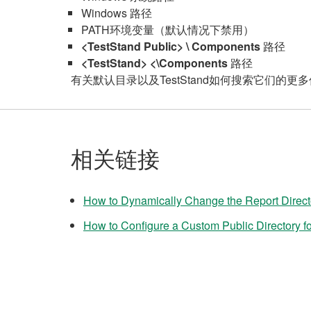
Windows 路径
PATH环境变量（默认情况下禁用）
<TestStand Public> \ Components
路径
<TestStand> <\Components
路径
有关默认目录以及TestStand如何搜索它们的更
相关链接
How to Dynamically Change the Report Direct
How to Configure a Custom Public Directory fo