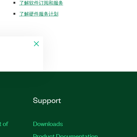
了解软件订阅和服务
了解硬件服务计划
Support
t of
Downloads
Product Documentation