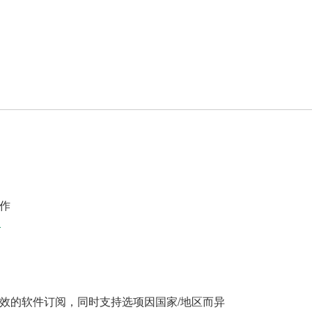
作
案
效的软件订阅，同时支持选项因国家/地区而异