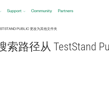
Support
Community
Partners
ESTSTAND PUBLIC 更改为其他文件夹
认搜索路径从 TestStand 