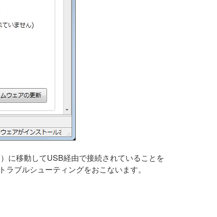
説明）に移動してUSB経由で接続されていることを
トラブルシューティングをおこないます。