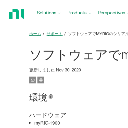
Return
to
Solutions
Products
Perspectives
Home
Page
ホーム
サポート
ソフトウェアでMYRIOのシリア
ソフトウェアでm
更新しました Nov 30, 2020
環境
ハードウェア
myRIO-1900