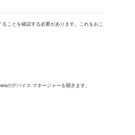
致することを確認する必要があります。これをおこ
dowsのデバイス マネージャーを開きます。