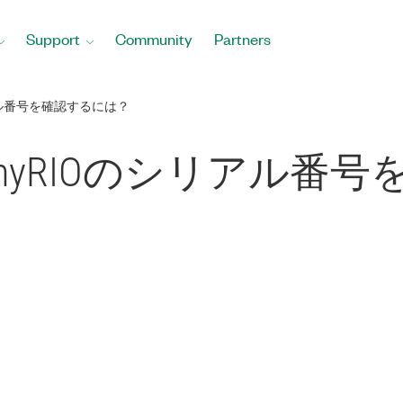
Support
Community
Partners
ル番号を確認するには？
yRIOのシリアル番号