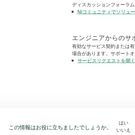
ディスカッションフォーラム
NIコミュニティでソリュ
エンジニアからのサ
有効なサービス契約または有
場合があります。サポートオ
サービスリクエストを開
はい
この情報はお役に立ちましたでしょうか。
いいえ