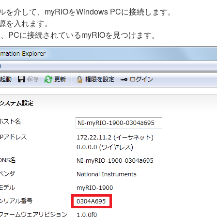
ブルを介して、myRIOをWindows PCに接続します。
電源を入れます。
し、PCに接続されているmyRIOを見つけます。