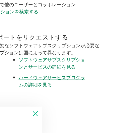
で他のユーザーとコラボレーション
ーションを検索する
ポートをリクエストする
効なソフトウェアサブスクリプションが必要な
プションは国によって異なります。
く
ソフトウェアサブスクリプショ
ンとサービスの詳細を見る
ハードウェアサービスプログラ
ムの詳細を見る