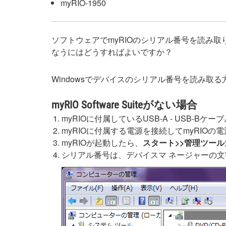
myRIO-1950
ソフトウェアでmyRIOのシリアル番号を読み
なうにはどうすればよいですか？
Windowsでデバイスのシリアル番号を読み取
myRIO Software Suiteがない場合
myRIOに付属しているUSB-A - USB-Bケー
myRIOに付属する電源を接続してmyRIOの
myRIOが起動したら、
スタート>>管理ツール
シリアル番号は、デバイスマ ネージャーの