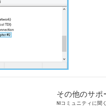
その他のサポ
NIコミュニティに聞