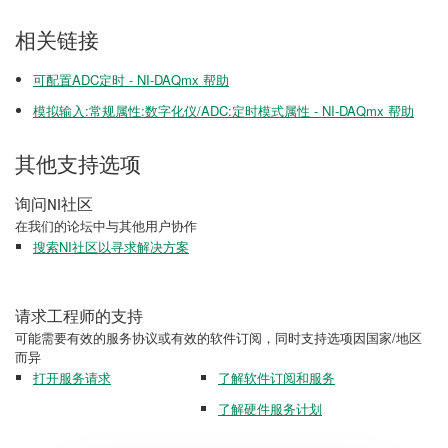
相关链接
可配置ADC定时 - NI-DAQmx 帮助
模拟输入:常规属性:数字化仪/ADC:定时模式属性 - NI-DAQmx 帮助
其他支持选项
询问NI社区
在我们的论坛中与其他用户协作
搜索NI社区以寻求解决方案
请求工程师的支持
可能需要有效的服务协议或有效的软件订阅，同时支持选项因国家/地区
而异
打开服务请求
了解软件订阅和服务
了解硬件服务计划