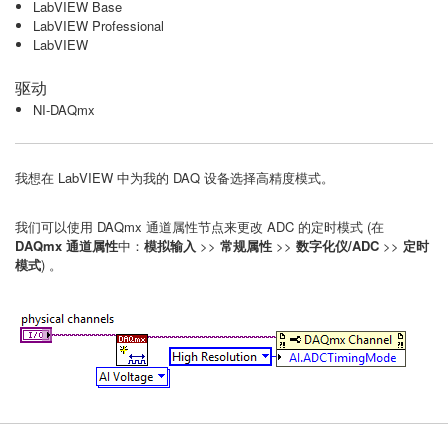
LabVIEW Base
LabVIEW Professional
LabVIEW
驱动
NI-DAQmx
我想在 LabVIEW 中为我的 DAQ 设备选择高精度模式。
我们可以使用 DAQmx 通道属性节点来更改 ADC 的定时模式 (在
DAQmx 通道属性
中：
模拟输入
>>
常规属性
>>
数字化仪/ADC
>>
定时
模式
) 。