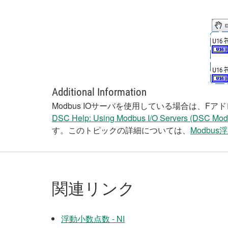
Additional Information
Modbus IOサーバを使用している場合は、
DSC Help: Using Modbus I/O Servers (DSC Modu
す。このトピックの詳細については、
Modbu
関連リンク
浮動小数点数 - NI