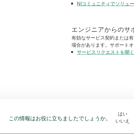
NIコミュニティでソリュ
エンジニアからのサ
有効なサービス契約または有
場合があります。サポートオ
サービスリクエストを開
はい
この情報はお役に立ちましたでしょうか。
いいえ