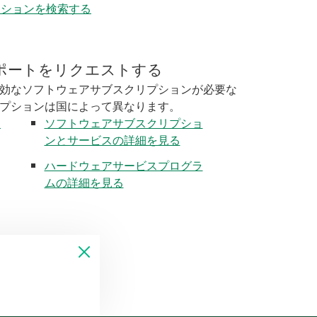
ーションを検索する
ポートをリクエストする
効なソフトウェアサブスクリプションが必要な
プションは国によって異なります。
く
ソフトウェアサブスクリプショ
ンとサービスの詳細を見る
ハードウェアサービスプログラ
ムの詳細を見る