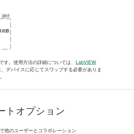
要です。使用方法の詳細については、
LabVIEW
は、デバイスに応じてスワップする必要がありま
。
ートオプション
く
で他のユーザーとコラボレーション