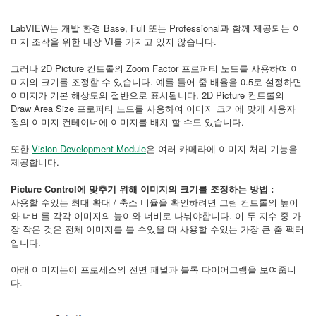
LabVIEW는 개발 환경 Base, Full 또는 Professional과 함께 제공되는 이
미지 조작을 위한 내장 VI를 가지고 있지 않습니다.
그러나 2D Picture 컨트롤의 Zoom Factor 프로퍼티 노드를 사용하여 이
미지의 크기를 조정할 수 있습니다. 예를 들어 줌 배율을 0.5로 설정하면
이미지가 기본 해상도의 절반으로 표시됩니다. 2D Picture 컨트롤의
Draw Area Size 프로퍼티 노드를 사용하여 이미지 크기에 맞게 사용자
정의 이미지 컨테이너에 이미지를 배치 할 수도 있습니다.
또한
Vision Development Module
은 여러 카메라에 이미지 처리 기능을
제공합니다.
Picture Control에 맞추기 위해 이미지의 크기를 조정하는 방법 :
사용할 수있는 최대 확대 / 축소 비율을 확인하려면 그림 컨트롤의 높이
와 너비를 각각 이미지의 높이와 너비로 나눠야합니다. 이 두 지수 중 가
장 작은 것은 전체 이미지를 볼 수있을 때 사용할 수있는 가장 큰 줌 팩터
입니다.
아래 이미지는이 프로세스의 전면 패널과 블록 다이어그램을 보여줍니
다.