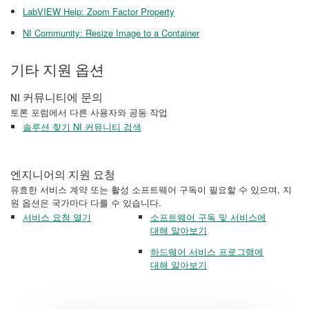
LabVIEW Help: Zoom Factor Property
NI Community: Resize Image to a Container
기타 지원 옵션
NI 커뮤니티에 문의
토론 포럼에서 다른 사용자와 공동 작업
솔루션 찾기 NI 커뮤니티 검색
엔지니어의 지원 요청
유효한 서비스 계약 또는 활성 소프트웨어 구독이 필요할 수 있으며, 지
원 옵션은 국가마다 다를 수 있습니다.
서비스 요청 열기
소프트웨어 구독 및 서비스에
대해 알아보기
하드웨어 서비스 프로그램에
대해 알아보기