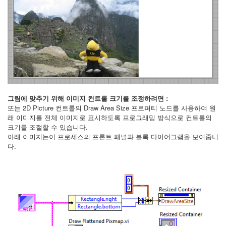
그림에 맞추기 위해 이미지 컨트롤 크기를 조정하려면 :
또는 2D Picture 컨트롤의 Draw Area Size 프로퍼티 노드를 사용하여 원
래 이미지를 전체 이미지로 표시하도록 프로그래밍 방식으로 컨트롤의
크기를 조절할 수 있습니다.
아래 이미지는이 프로세스의 프론트 패널과 블록 다이어그램을 보여줍니
다.