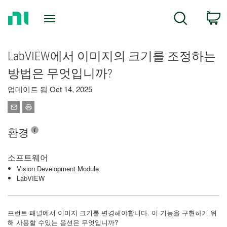
Return
C
Search
to
Home
Page
LabVIEW에서 이미지의 크기를 조정하는
방법은 무엇입니까?
업데이트 됨 Oct 14, 2025
환경
소프트웨어
Vision Development Module
LabVIEW
프런트 패널에서 이미지 크기를 변경해야합니다. 이 기능을 구현하기 위
해 사용할 수있는 옵션은 무엇입니까?