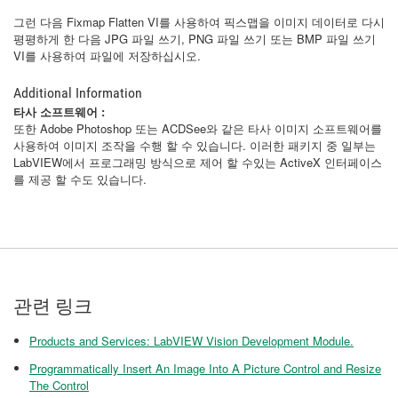
그런 다음 Fixmap Flatten VI를 사용하여 픽스맵을 이미지 데이터로 다시
평평하게 한 다음 JPG 파일 쓰기, PNG 파일 쓰기 또는 BMP 파일 쓰기
VI를 사용하여 파일에 저장하십시오.
Additional Information
타사 소프트웨어 :
또한 Adobe Photoshop 또는 ACDSee와 같은 타사 이미지 소프트웨어를
사용하여 이미지 조작을 수행 할 수 있습니다. 이러한 패키지 중 일부는
LabVIEW에서 프로그래밍 방식으로 제어 할 수있는 ActiveX 인터페이스
를 제공 할 수도 있습니다.
관련 링크
Products and Services: LabVIEW Vision Development Module.
Programmatically Insert An Image Into A Picture Control and Resize
The Control