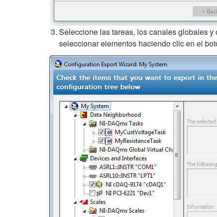
Seleccione las tareas, los canales globales 
seleccionar elementos haciendo clic en el bo