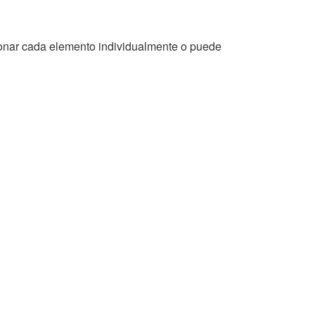
cionar cada elemento individualmente o puede