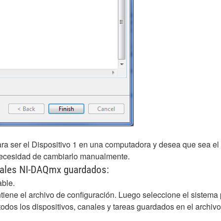
ara ser el Dispositivo 1 en una computadora y desea que sea el
ecesidad de cambiarlo manualmente.
canales NI-DAQmx guardados:
ble.
ontiene el archivo de configuración. Luego seleccione el sistema
odos los dispositivos, canales y tareas guardados en el archivo