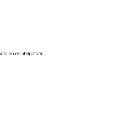
sto no es obligatorio.