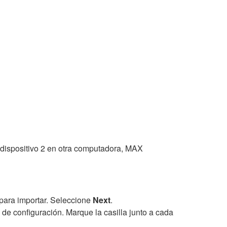
 dispositivo 2 en otra computadora, MAX
 para importar. Seleccione
Next
.
 de configuración. Marque la casilla junto a cada