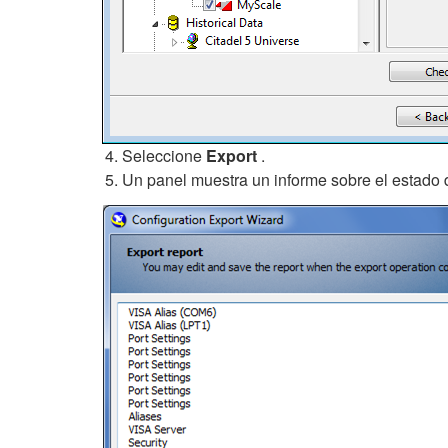
Seleccione
Export
.
Un panel muestra un informe sobre el estado de