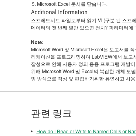
Microsoft Excel 문서를 닫습니다.
Additional Information
스프레드시트 파일로부터 읽기 VI (구분 된 스프레드 
데이터의 첫 번째 열만 있으면 전치? 파라미터에 T
Note:
Microsoft Word 및 Microsoft Excel은
리케이션을 프로그래밍하여 LabVIEW에서 보고서
잡성으로 인해 사용자 정의 응용 프로그램 개발이
위해 Microsoft Word 및 Excel의 복잡한 개체 모델
밍 방식으로 작성 및 편집하기위한 유연하고 사용
관련 링크
How do I Read or Write to Named Cells or N