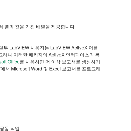
이터 열의 값을 가진 배열을 제공합니다.
부 LabVIEW 사용자는 LabVIEW ActiveX 어플
러나 이러한 패키지의 ActiveX 인터페이스의 복
oft Office
를 사용하면 더 이상 보고서를 생성하기
EW에서 Microsoft Word 및 Excel 보고서를 프로그래
 공동 작업