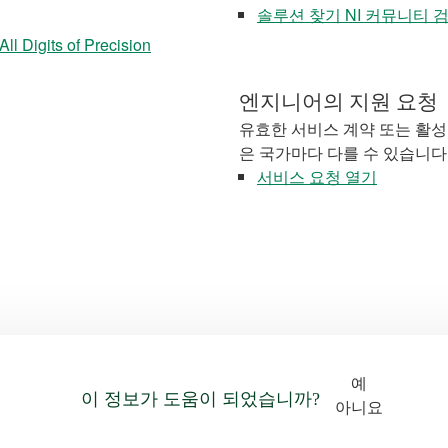
솔루션 찾기 NI 커뮤니티 
l Digits of Precision
엔지니어의 지원 요청
유효한 서비스 계약 또는 활성
은 국가마다 다를 수 있습니다
서비스 요청 열기
예
이 정보가 도움이 되었습니까?
아니요