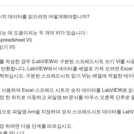
IEW로 수치 데이터를 읽으려면 어떻게해야합니까?
를 읽는 데 도움이되는 두 개의 VI가 있습니다 :
eadsheet VI)
기 VI)
 작성한 경우 (LabVIEW와 구분된 스프레드시트 쓰기 VI를 사
 반환합니다. LabVIEW에서 데이터를 배열로 가져 오려면 Exce
 입력하십시오.
구분된 스프레드시트 읽기 VI는 배열에 적절한 데이
사용하여 Excel 스프레드 시트의 숫자 데이터를 LabVIEW로 읽
저장 한 위치로 이동하고 파일명.txt 문서를 마우스 오른쪽 단추로 
름으로 파일명.lvm을 지정하여 숫자 스프레드시트 데이터를 Lab
장 하려면 다음 단계를 따르십시오.
트를 엽니 다.