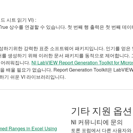
시트 읽기 VI) :
rue 상수를 연결할 수 있습니다. 첫 번째 행 출력은 첫 번째 데
 보고서를 작성하기위한 강력한 표준 소프트웨어 패키지입니다. 인기를 얻은 일
를 생성하기 위해 이러한 문서 패키지를 동적으로 제어합니다. 그
 어려워집니다.
NI LabVIEW Report Generation Toolkit for Micros
을 배울 필요가 없습니다. Report Generation Toolkit은 LabVI
하기 쉬운 VI 라이브러리입니다.
기타 지원 옵션
NI 커뮤니티에 문의
amed Ranges in Excel Using
토론 포럼에서 다른 사용자와