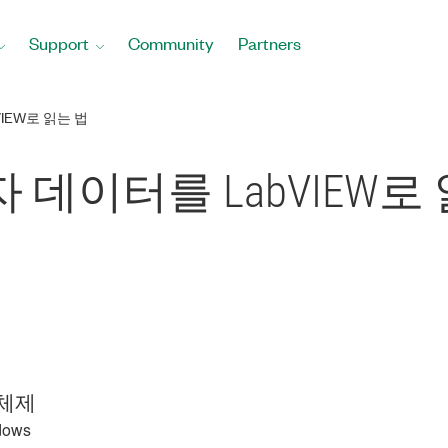
Support
Community
Partners
VIEW로 읽는 법
el 숫자 데이터를 LabVIEW
체제
dows