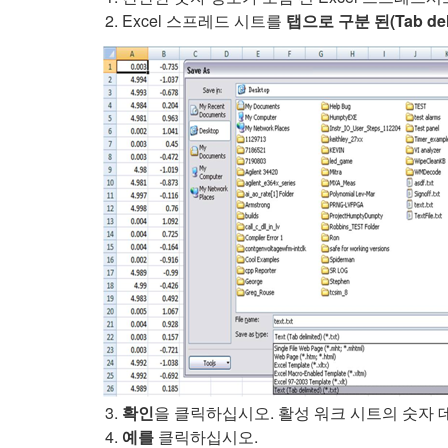
Excel 스프레드 시트를
탭으로 구분 된(Tab deli
확인
을 클릭하십시오. 활성 워크 시트의 숫자
예를
클릭하십시오.