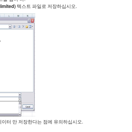
mited)
텍스트 파일로 저장하십시오.
 데이터 만 저장한다는 점에 유의하십시오.