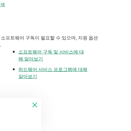
검색
 소프트웨어 구독이 필요할 수 있으며, 지원 옵션
.
소프트웨어 구독 및 서비스에 대
해 알아보기
하드웨어 서비스 프로그램에 대해
알아보기