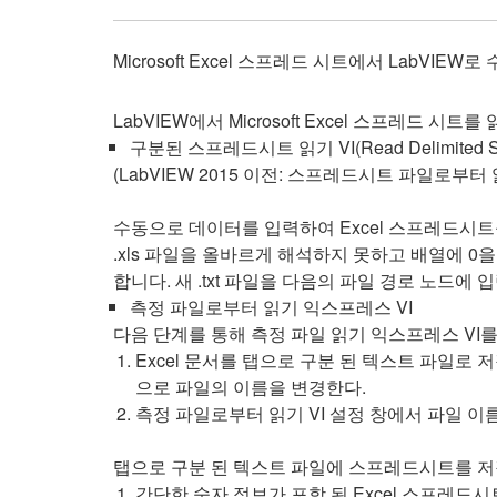
Microsoft Excel 스프레드 시트에서 LabV
LabVIEW에서 Microsoft Excel 스프레드 시트
구분된 스프레드시트 읽기 VI(Read Delimited Spr
(LabVIEW 2015 이전: 스프레드시트 파일로부터 읽
수동으로 데이터를 입력하여 Excel 스프레드시트를
.xls 파일을 올바르게 해석하지 못하고 배열에 0을
합니다. 새 .txt 파일을 다음의 파일 경로 노드에
측정 파일로부터 읽기 익스프레스 VI
다음 단계를 통해 측정 파일 읽기 익스프레스 VI를 
Excel 문서를 탭으로 구분 된 텍스트 파일로 
으로 파일의 이름을 변경한다.
측정 파일로부터 읽기 VI 설정 창에서 파일 이
탭으로 구분 된 텍스트 파일에 스프레드시트를 저
간단한 숫자 정보가 포함 된 Excel 스프레드시