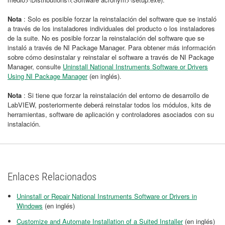
Nota
: Solo es posible forzar la reinstalación del software que se instaló
a través de los instaladores individuales del producto o los instaladores
de la suite. No es posible forzar la reinstalación del software que se
instaló a través de NI Package Manager. Para obtener más información
sobre cómo desinstalar y reinstalar el software a través de NI Package
Manager, consulte
Uninstall National Instruments Software or Drivers
Using NI Package Manager
(en inglés).
Nota
: Si tiene que forzar la reinstalación del entorno de desarrollo de
LabVIEW, posteriormente deberá reinstalar todos los módulos, kits de
herramientas, software de aplicación y controladores asociados con su
instalación.
Enlaces Relacionados
Uninstall or Repair National Instruments Software or Drivers in
Windows
(en inglés)
Customize and Automate Installation of a Suited Installer
(en inglés)