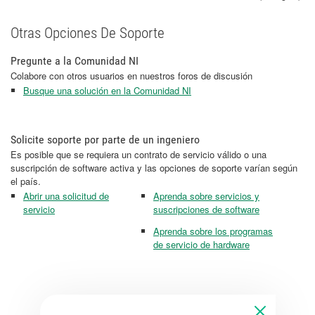
Otras Opciones De Soporte
Pregunte a la Comunidad NI
Colabore con otros usuarios en nuestros foros de discusión
Busque una solución en la Comunidad NI
Solicite soporte por parte de un ingeniero
Es posible que se requiera un contrato de servicio válido o una
suscripción de software activa y las opciones de soporte varían según
el país.
Abrir una solicitud de
Aprenda sobre servicios y
servicio
suscripciones de software
Aprenda sobre los programas
de servicio de hardware