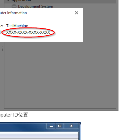
puter ID位置