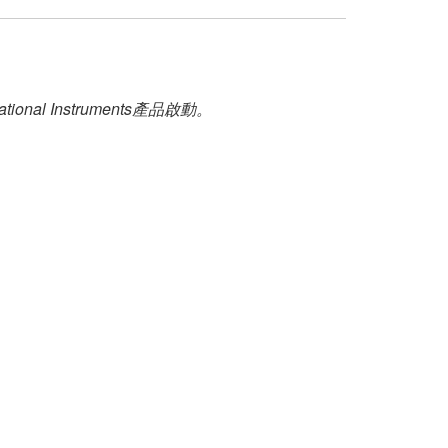
 Instruments產品啟動。