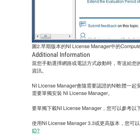
圖2.早期版本的NI License Manager中的Comput
Additional Information
當您手動選擇網路或電話方式啟動時，寄送給您的電子郵件
資訊。
NI License Manager會隨需要認證的NI軟
需要單獨安裝 NI License Manager。
要單獨下載NI License Manager，您可以參考
使用NI License Manager 3.3或更高版本
ID?