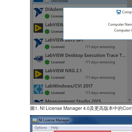
圖1. NI License Manager 4.0及更高版本中的Com