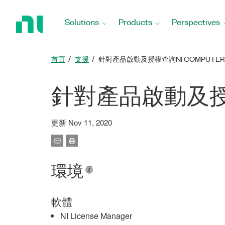
Return
to
Solutions
Products
Perspectives
Home
Page
首頁
支援
針對產品啟動及授權查詢NI COMPUTER 
針對產品啟動及授權查詢
更新 Nov 11, 2020
環境
軟體
NI License Manager