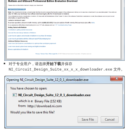
对于专业用户，请选择
开始下载
并保存
文件。
NI_Circuit_Design_Suite_xx_x_x_downloader.exe