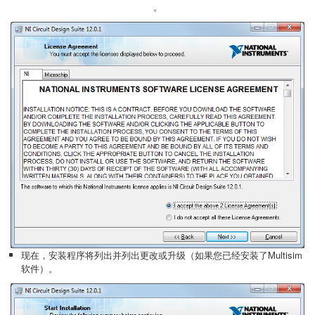
。
现在，安装程序将列出并列出更改或升级（如果您已经安装了Multisim
软件）。