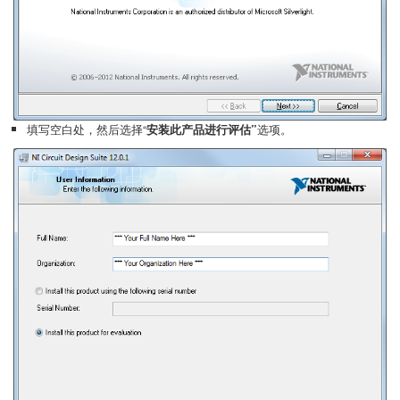
填写空白处，然后选择“
安装此产品进行评估”
选项。