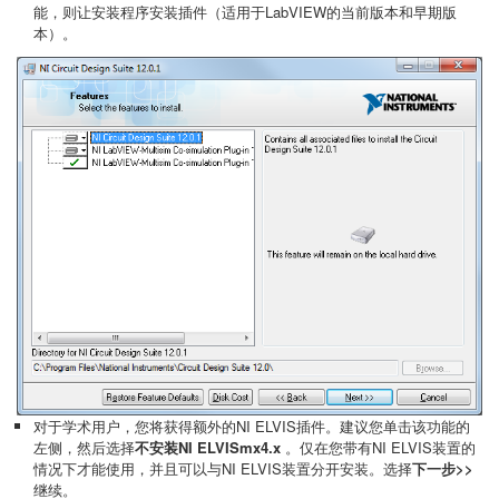
能，则让安装程序安装插件（适用于LabVIEW的当前版本和早期版
本）。
对于学术用户，您将获得额外的NI ELVIS插件。建议您单击该功能的
左侧，然后选择
不安装NI ELVISmx4.x
。仅在您带有NI ELVIS装置的
情况下才能使用，并且可以与NI ELVIS装置分开安装。选择
下一步>>
继续。