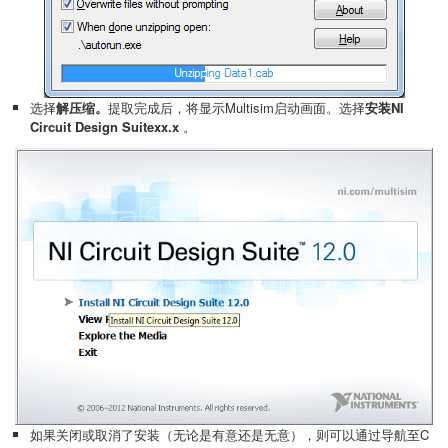
选择
解压缩。
提取完成后，将显示Multisim启动画面。选择
安装NI
Circuit Design Suitexx.x
。
如果关闭或取消了安装（无论是有意还是无意），则可以通过导航至C