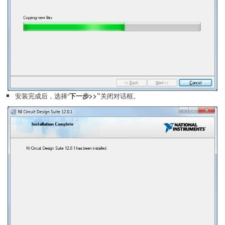
安装完成后，选择“
下一步>>”
关闭对话框。