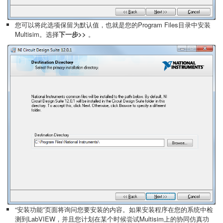
您可以将此选项保留为默认值，也就是您的Program Files目录中安装
Multisim。选择
下一步>>
。
“安装功能”页面将询问您要安装的内容。如果安装程序在您的系统中检
测到LabVIEW，并且您计划在某个时候尝试Multisim上的协同仿真功