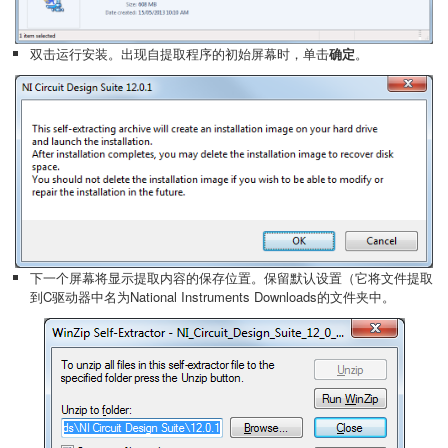
双击运行安装。出现自提取程序的初始屏幕时，单击
确定
。
下一个屏幕将显示提取内容的保存位置。保留默认设置（它将文件提取
到C驱动器中名为National Instruments Downloads的文件夹中。