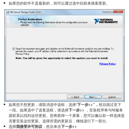
如果您的软件不是最新的，则可以通过选中此框来搜索更新。
如果您不想更新，请取消选中该框，选择“
下一步>>”，
然后跳过至下
一段。如果选中了该复选框，请选择
下一步>>
，安装程序将与NI服务
器联系以找到这些更新。您将获得一个屏幕，您可以像以前一样选择是
否要安装这些更新。选择所需的更新后，继续进行下一部分。
选择
我接受许可协议
，然后单击
下一步>>