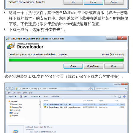
这是一个可执行文件，其中包含Multisim专业版或教育版（取决于您选
择下载的版本）的安装程序。您可以暂停下载并在以后的某个时间恢复
下载。下载速度将取决于您的Internet连接速度和位置。
下载完成后，选择“
打开文件夹”
。
这会将您带到.EXE文件的保存位置（或转到保存下载内容的文件夹）。