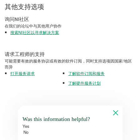
其他支持选项
询问NI社区
在我们的论坛中与其他用户协作
搜索NI社区以寻求解决方案
请求工程师的支持
可能需要有效的服务协议或有效的软件订阅，同时支持选项因国家/地区
而异
打开服务请求
了解软件订阅和服务
了解硬件服务计划
Was this information helpful?
Yes
No