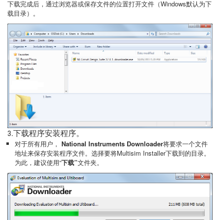
下载完成后，通过浏览器或保存文件的位置打开文件（Windows默认为下
载目录）。
3.下载程序安装程序。
对于所有用户，
National Instruments Downloader
将要求一个文件
地址来保存安装程序文件。选择要将Multisim Installer下载到的目录。
为此，建议使用“
下载”
文件夹。