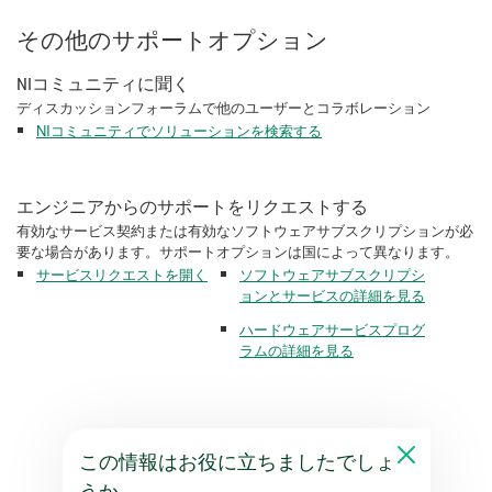
その他のサポートオプション
NIコミュニティに聞く
ディスカッションフォーラムで他のユーザーとコラボレーション
NIコミュニティでソリューションを検索する
エンジニアからのサポートをリクエストする
有効なサービス契約または有効なソフトウェアサブスクリプションが必
要な場合があります。サポートオプションは国によって異なります。
サービスリクエストを開く
ソフトウェアサブスクリプシ
ョンとサービスの詳細を見る
ハードウェアサービスプログ
ラムの詳細を見る
この情報はお役に立ちましたでしょ