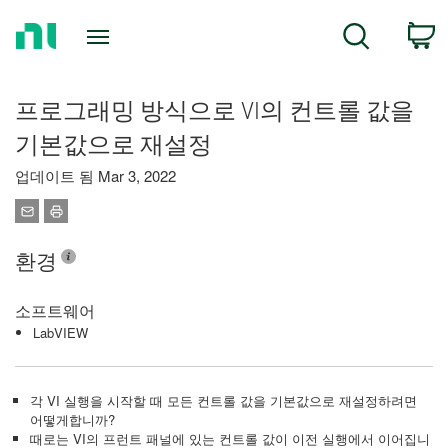
Return
C
Search
to
Home
Page
프로그래밍 방식으로 VI의 컨트롤 값을
기본값으로 재설정
업데이트 됨 Mar 3, 2022
환경
소프트웨어
LabVIEW
각 VI 실행을 시작할 때 모든 컨트롤 값을 기본값으로 재설정하려면
어떻게합니까?
때로는 VI의 프런트 패널에 있는 컨트롤 값이 이전 실행에서 이어집니