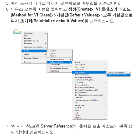
배선 도구가 나타날 때까지 오른쪽으로 마우스를 가져갑니다.
마우스 오른쪽 버튼을 클릭하고
생성(Create)>>
VI 클래스의 메소드
(Method for VI Class)>>기본값(Default Values)>>모두 기본값으로
다시 초기화(Reinitialize default Values)
를 선택하십시오.
'VI 서버 참조(VI Server Reference)'의 출력을 호출 메소드의 왼쪽 상
단 입력에 연결하십시오.