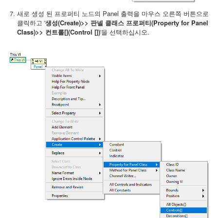
새로 생성 된 프로퍼티 노드의 Panel 출력을 마우스 오른쪽 버튼으로
클릭하고 '
생성(Create)>> 판넬 클래스 프로퍼티(Property for Panel
Class)>> 컨트롤[](Control [])
'을 선택하십시오.