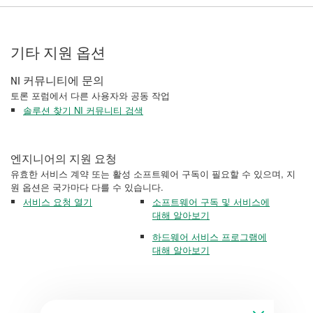
기타 지원 옵션
NI 커뮤니티에 문의
토론 포럼에서 다른 사용자와 공동 작업
솔루션 찾기 NI 커뮤니티 검색
엔지니어의 지원 요청
유효한 서비스 계약 또는 활성 소프트웨어 구독이 필요할 수 있으며, 지
원 옵션은 국가마다 다를 수 있습니다.
서비스 요청 열기
소프트웨어 구독 및 서비스에
대해 알아보기
하드웨어 서비스 프로그램에
대해 알아보기