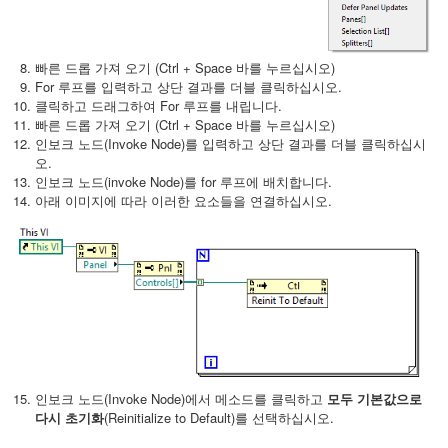
빠른 드롭 가져 오기 (Ctrl + Space 바를 누르십시오)
For 루프를 입력하고 상단 결과를 더블 클릭하십시오.
클릭하고 드래그하여 For 루프를 내립니다.
빠른 드롭 가져 오기 (Ctrl + Space 바를 누르십시오)
인보크 노드(Invoke Node)를 입력하고 상단 결과를 더블 클릭하십시
오.
인보크 노드(invoke Node)를 for 루프에 배치합니다.
아래 이미지에 따라 이러한 요소들을 연결하십시오.
인보크 노드(Invoke Node)에서 메소드를 클릭하고
모두 기본값으로
다시 초기화
(Reinitialize to Default)를 선택하십시오.