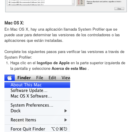
Mac OS X:
En Mac OS X, hay una aplicación llamada System Profiler que se
puede usar para determinar las versiones de los controladores o las
aplicaciones que están instaladas.
Complete los siguientes pasos para verificar las versiones a través de
System Profiler:
Haga clic en el
logotipo de Apple
en la parte superior izquierda de
la pantalla y seleccione
Acerca de esta Mac
.