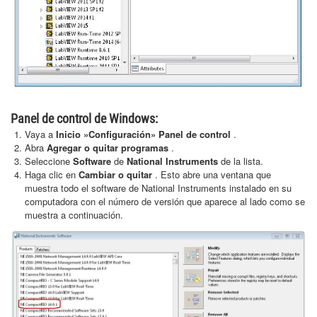
Panel de control de Windows:
Vaya a
Inicio »Configuración» Panel de control
.
Abra
Agregar o quitar programas
.
Seleccione
Software
de
National Instruments
de la lista.
Haga clic en
Cambiar o quitar
. Esto abre una ventana que
muestra todo el software de National Instruments instalado en su
computadora con el número de versión que aparece al lado como se
muestra a continuación.