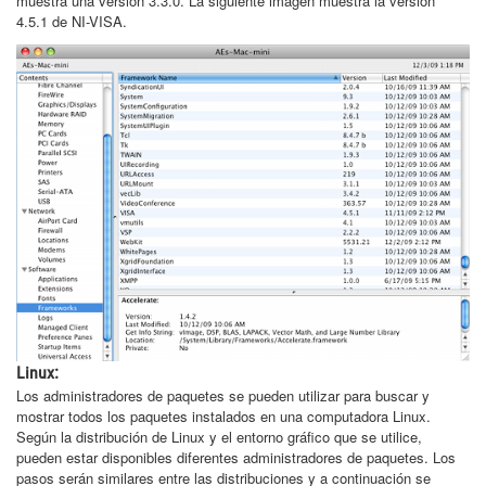
muestra una versión 3.3.0. La siguiente imagen muestra la versión
4.5.1 de NI-VISA.
Linux:
Los administradores de paquetes se pueden utilizar para buscar y
mostrar todos los paquetes instalados en una computadora Linux.
Según la distribución de Linux y el entorno gráfico que se utilice,
pueden estar disponibles diferentes administradores de paquetes. Los
pasos serán similares entre las distribuciones y a continuación se