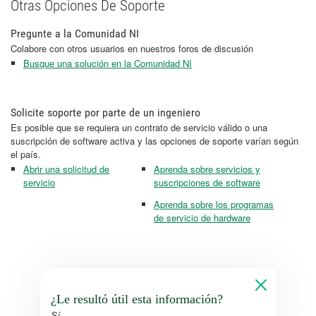
Otras Opciones De Soporte
Pregunte a la Comunidad NI
Colabore con otros usuarios en nuestros foros de discusión
Busque una solución en la Comunidad NI
Solicite soporte por parte de un ingeniero
Es posible que se requiera un contrato de servicio válido o una
suscripción de software activa y las opciones de soporte varían según
el país.
Abrir una solicitud de
Aprenda sobre servicios y
servicio
suscripciones de software
Aprenda sobre los programas
de servicio de hardware
¿Le resultó útil esta información?
Sí