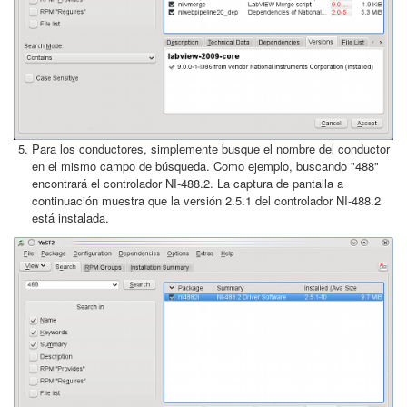
Para los conductores, simplemente busque el nombre del conductor
en el mismo campo de búsqueda. Como ejemplo, buscando "488"
encontrará el controlador NI-488.2. La captura de pantalla a
continuación muestra que la versión 2.5.1 del controlador NI-488.2
está instalada.