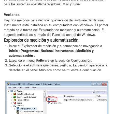
para los sistemas operativos Windows, Mac y Linux:
Ventanas:
Hay dos métodos para verificar qué versión del software de National
Instruments está instalada en su computadora con Windows. El primer
método es a través del Explorador de medición y automatización. El
segundo método es a través del Panel de control de Windows.
Explorador de medición y automatización:
Inicie el Explorador de medición y automatización navegando a
Inicio »Programas» National Instruments »Medición y
automatización
.
Expanda el menú
Software
en la sección Configuración.
Seleccione el software que desea verificar. La versión aparece a la
derecha en el panel Atributos como se muestra a continuación.