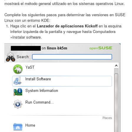
mostrará el método general utilizado en los sistemas operativos Linux.
Complete los siguientes pasos para determinar las versiones en SUSE
Linux con un entorno KDE:
Haga clic en el
Lanzador de aplicaciones Kickoff
en la esquina
inferior izquierda de la pantalla y navegue hasta Computadora
»Instalar software.