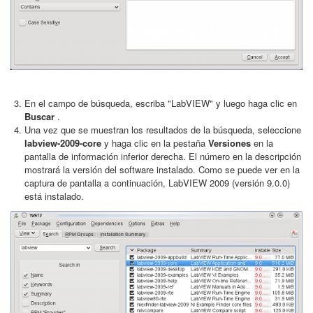
En el campo de búsqueda, escriba "LabVIEW" y luego haga clic en
Buscar
.
Una vez que se muestran los resultados de la búsqueda, seleccione
labview-2009-core
y haga clic en la pestaña
Versiones
en la
pantalla de información inferior derecha. El número en la descripción
mostrará la versión del software instalado. Como se puede ver en la
captura de pantalla a continuación, LabVIEW 2009 (versión 9.0.0)
está instalado.