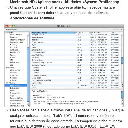
Macintosh HD »Aplicaciones» Utilidades »System Profiler.app
.
Una vez que System Profiler.app esté abierto, navegue hasta el
panel Contenido para determinar las versiones del software.
Aplicaciones de software
Desplácese hacia abajo a través del Panel de aplicaciones y busque
cualquier entrada titulada "LabVIEW". El número de versión se
muestra a la derecha de cada entrada. La imagen de arriba muestra
que LabVIEW 2009 (mostrado como LabVIEW 9.0.0), LabVIEW