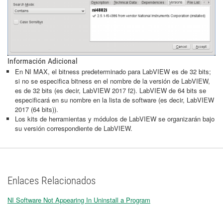
Información Adicional
En NI MAX, el bitness predeterminado para LabVIEW es de 32 bits;
si no se especifica bitness en el nombre de la versión de LabVIEW,
es de 32 bits (es decir, LabVIEW 2017 f2). LabVIEW de 64 bits se
especificará en su nombre en la lista de software (es decir, LabVIEW
2017 (64 bits)).
Los kits de herramientas y módulos de LabVIEW se organizarán bajo
su versión correspondiente de LabVIEW.
Enlaces Relacionados
NI Software Not Appearing In Uninstall a Program