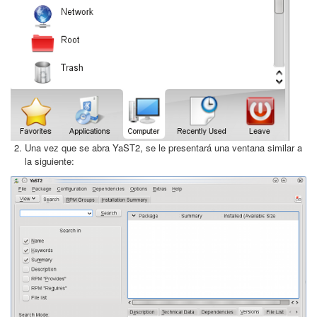
Una vez que se abra YaST2, se le presentará una ventana similar a
la siguiente: