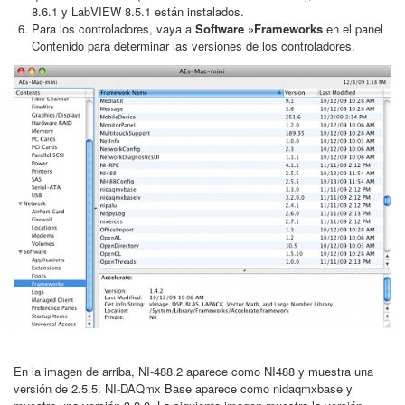
8.6.1 y LabVIEW 8.5.1 están instalados.
Para los controladores, vaya a
Software »Frameworks
en el panel
Contenido para determinar las versiones de los controladores.
En la imagen de arriba, NI-488.2 aparece como NI488 y muestra una
versión de 2.5.5. NI-DAQmx Base aparece como nidaqmxbase y