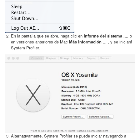
En la pantalla que se abre, haga clic en
Informe del sistema ...,
o
en versiones anteriores de Mac
Más información ...
, y se iniciará
System Profiler.
Alternativamente, System Profiler se puede iniciar navegando a