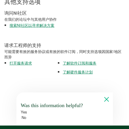
其他支持选项
询问NI社区
在我们的论坛中与其他用户协作
搜索NI社区以寻求解决方案
请求工程师的支持
可能需要有效的服务协议或有效的软件订阅，同时支持选项因国家/地区
而异
打开服务请求
了解软件订阅和服务
了解硬件服务计划
Was this information helpful?
Yes
No