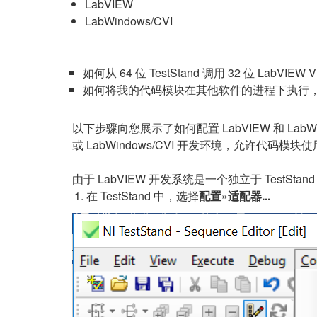
LabVIEW
LabWindows/CVI
如何从 64 位 TestStand 调用 32 位 LabVIEW 
如何将我的代码模块在其他软件的进程下执行，而不
以下步骤向您展示了如何配置 LabVIEW 和 Lab
或 LabWindows/CVI 开发环境，允许代码模块使
由于 LabVIEW 开发系统是一个独立于 TestStand
在 TestStand 中，选择
配置
»
适配器...