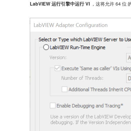
LabVIEW 运行引擎中运行 VI
，这将允许 64 位 