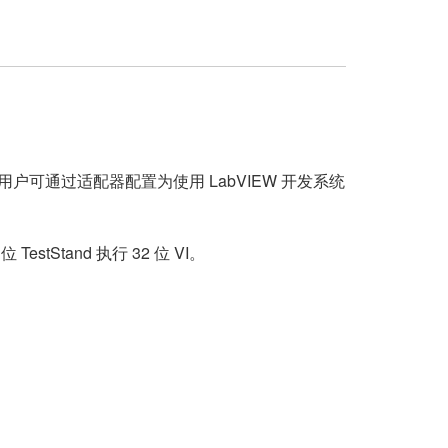
块。用户可通过适配器配置为使用 LabVIEW 开发系统
stStand 执行 32 位 VI。