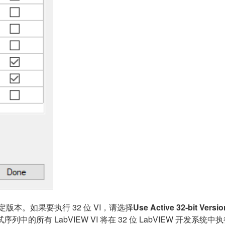
定版本。如果要执行 32 位 VI，请选择
Use Active 32-bit Versio
序列中的所有 LabVIEW VI 将在 32 位 LabVIEW 开发系