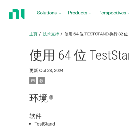
Return
to
Solutions
Products
Perspectives
Home
Page
主页
技术支持
使用 64 位 TESTSTAND 执行 32 
使用 64 位 TestS
更新 Oct 28, 2024
环境
软件
TestStand