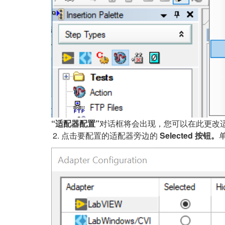
“适配器配置”
对话框将会出现，您可以在此更改
点击要配置的适配器旁边的
Selected 按钮。