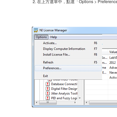
在上方選單中，點選「Options > Preferen