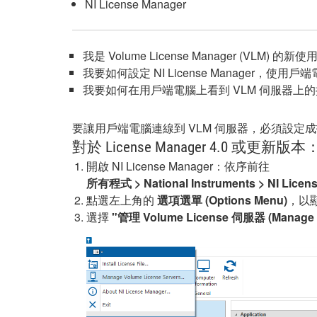
NI License Manager
我是 Volume License Manager (
我要如何設定 NI License Manager，使
我要如何在用戶端電腦上看到 VLM 伺服器上
要讓用戶端電腦連線到 VLM 伺服器，必須設定成指向
對於 License Manager 4.0 或更新版本
開啟 NI License Manager：依序前往
所有程式 > National Instruments > NI Licen
點選左上角的
選項選單 (Options Menu)
，以
選擇
"管理 Volume License 伺服器 (Manage Vo