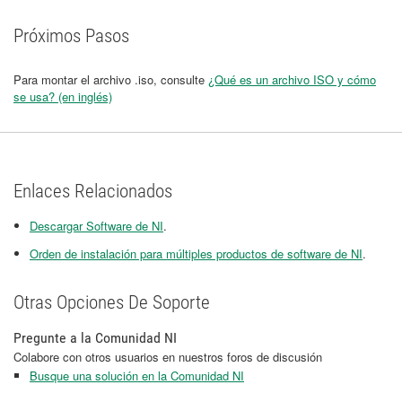
Próximos Pasos
Para montar el archivo .iso, consulte
¿Qué es un archivo ISO y cómo
se usa? (en inglés)
Enlaces Relacionados
Descargar Software de NI
.
Orden de instalación para múltiples productos de software de NI
.
Otras Opciones De Soporte
Pregunte a la Comunidad NI
Colabore con otros usuarios en nuestros foros de discusión
Busque una solución en la Comunidad NI