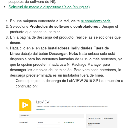
paquetes de software de NI).
Solicitud de medio o dispositivo físico (en inglés)
.
En una máquina conectada a la red, visite
ni.com/downloads
.
Seleccione
Productos de software
o
controladores
. Busque el
producto que necesita instalar.
En la página de descarga del producto, realice las selecciones que
desee.
Haga clic en el enlace
Instaladores individuales Fuera de
Línea
debajo del botón
Descargar.
Nota:
Este enlace solo está
disponible para las versiones lanzadas de 2019 o más recientes, ya
que la opción predeterminada usa NI Package Manager para
descargar los archivos de instalación. Para versiones anteriores, la
descarga predeterminada es un instalador fuera de línea.
Como ejemplo, la descarga de LabVIEW 2019 SP1 se muestra a
continuación: