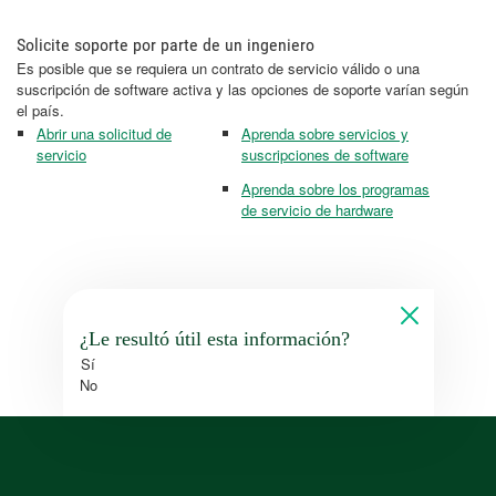
Solicite soporte por parte de un ingeniero
Es posible que se requiera un contrato de servicio válido o una
suscripción de software activa y las opciones de soporte varían según
el país.
Abrir una solicitud de
Aprenda sobre servicios y
servicio
suscripciones de software
Aprenda sobre los programas
de servicio de hardware
¿Le resultó útil esta información?
Sí
No