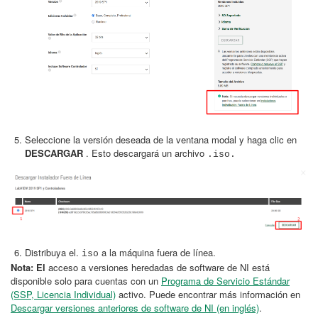
Seleccione la versión deseada de la ventana modal y haga clic en
DESCARGAR
. Esto descargará un archivo
.iso.
Distribuya el.
a la máquina fuera de línea.
iso
Nota: El
acceso a versiones heredadas de software de NI está
disponible solo para cuentas con un
Programa de Servicio Estándar
(SSP, Licencia Individual)
activo. Puede encontrar más información en
Descargar versiones anteriores de software de NI (en inglés)
.