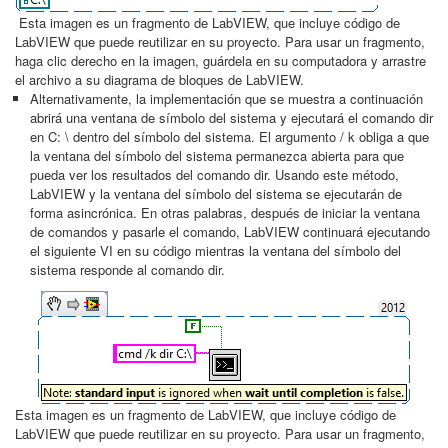
Esta imagen es un fragmento de LabVIEW, que incluye código de
LabVIEW que puede reutilizar en su proyecto. Para usar un fragmento,
haga clic derecho en la imagen, guárdela en su computadora y arrastre
el archivo a su diagrama de bloques de LabVIEW.
Alternativamente, la implementación que se muestra a continuación
abrirá una ventana de símbolo del sistema y ejecutará el comando dir
en C: \ dentro del símbolo del sistema. El argumento / k obliga a que
la ventana del símbolo del sistema permanezca abierta para que
pueda ver los resultados del comando dir. Usando este método,
LabVIEW y la ventana del símbolo del sistema se ejecutarán de
forma asincrónica. En otras palabras, después de iniciar la ventana
de comandos y pasarle el comando, LabVIEW continuará ejecutando
el siguiente VI en su código mientras la ventana del símbolo del
sistema responde al comando dir.
Esta imagen es un fragmento de LabVIEW, que incluye código de
LabVIEW que puede reutilizar en su proyecto. Para usar un fragmento,