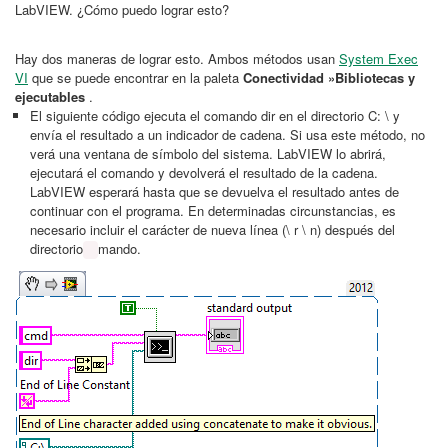
LabVIEW. ¿Cómo puedo lograr esto?
Hay dos maneras de lograr esto. Ambos métodos usan
System Exec
VI
que se puede encontrar en la paleta
Conectividad »Bibliotecas y
ejecutables
.
El siguiente código ejecuta el comando dir en el directorio C: \ y
envía el resultado a un indicador de cadena. Si usa este método, no
verá una ventana de símbolo del sistema. LabVIEW lo abrirá,
ejecutará el comando y devolverá el resultado de la cadena.
LabVIEW esperará hasta que se devuelva el resultado antes de
continuar con el programa. En determinadas circunstancias, es
necesario incluir el carácter de nueva línea (\ r \ n) después del
directorio
mando.