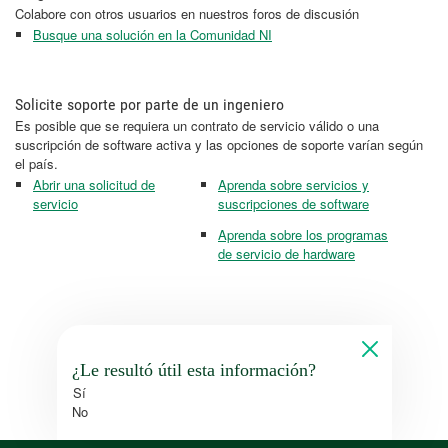
Colabore con otros usuarios en nuestros foros de discusión
Busque una solución en la Comunidad NI
Solicite soporte por parte de un ingeniero
Es posible que se requiera un contrato de servicio válido o una
suscripción de software activa y las opciones de soporte varían según
el país.
Abrir una solicitud de
Aprenda sobre servicios y
servicio
suscripciones de software
Aprenda sobre los programas
de servicio de hardware
¿Le resultó útil esta información?
Sí
No