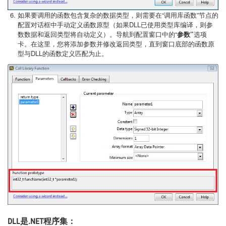
如果要调用的函数包含复杂的数据类型，则需要在“调用库函数”节点的
配置对话框中手动定义函数原型（如果DLL已使用类型库编译，则参
数数据和返回类型将自动定义）。导航到配置窗口中的“
参数”
选项
卡。在这里，您将添加参数并修改返回类型，直到窗口底部的函数原
型与DLL的函数定义匹配为止。
DLL是.NET程序集：