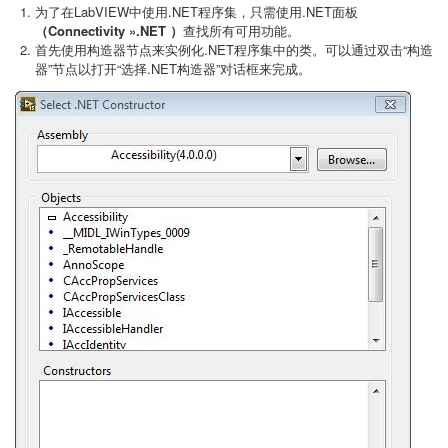
为了在LabVIEW中使用.NET程序集，只需使用.NET面板
（Connectivity
».NET
）
查找所有可用功能。
首先使用构造器节点来实例化.NET程序集中的类。可以通过双击“构造
器”节点以打开“选择.NET构造器”对话框来完成。