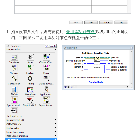
如果没有头文件，则需要使用“
调用库功能节点”
以及.DLL的正确文
档。下图显示了调用库功能节点在托盘中的位置：