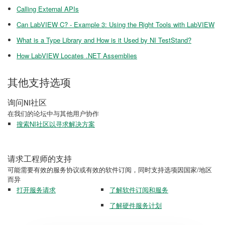
Calling External APIs
Can LabVIEW C? - Example 3: Using the Right Tools with LabVIEW​
What is a Type Library and How is it Used by NI TestStand?
How LabVIEW Locates .NET Assemblies
其他支持选项
询问NI社区
在我们的论坛中与其他用户协作
搜索NI社区以寻求解决方案
请求工程师的支持
可能需要有效的服务协议或有效的软件订阅，同时支持选项因国家/地区
而异
打开服务请求
了解软件订阅和服务
了解硬件服务计划