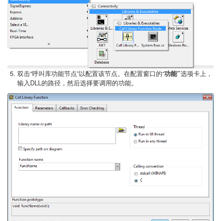
双击“呼叫库功能节点”以配置该节点。在配置窗口的“
功能”
选项卡上，
输入DLL的路径，然后选择要调用的功能。