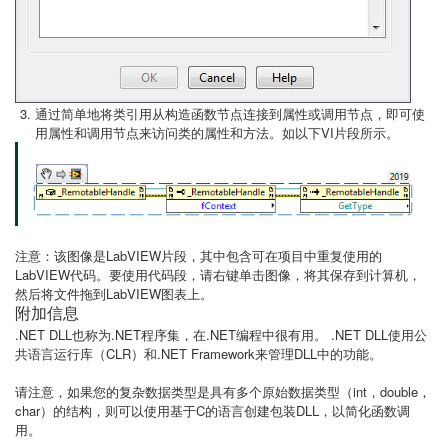
通过简单地将类引用从构造函数节点连接到属性或调用节点，即可使
用属性和调用节点来访问类的属性和方法。如以下VI片段所示。
注意：该图像是LabVIEW片段，其中包含可在项目中重复使用的
LabVIEW代码。要使用代码段，请右键单击图像，将其保存到计算机，
然后将文件拖到LabVIEW图表上。
附加信息
.NET DLL也称为.NET程序集，在.NET编程中很有用。 .NET DLL使用公
共语言运行库（CLR）和.NET Framework来管理DLL中的功能。
请注意，如果您的复杂数据类型是具有多个原始数据类型（int，double，
char）的结构，则可以使用基于C的语言创建包装DLL，以简化函数调
用。