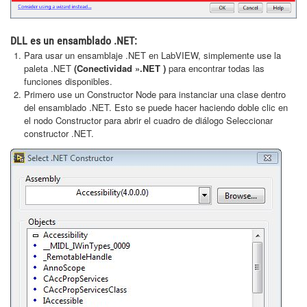
DLL es un ensamblado .NET:
Para usar un ensamblaje .NET en LabVIEW, simplemente use la
paleta .NET
(Conectividad
».NET
)
para encontrar todas las
funciones disponibles.
Primero use un Constructor Node para instanciar una clase dentro
del ensamblado .NET. Esto se puede hacer haciendo doble clic en
el nodo Constructor para abrir el cuadro de diálogo Seleccionar
constructor .NET.