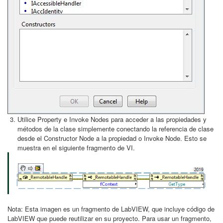
Utilice Property e Invoke Nodes para acceder a las propiedades y
métodos de la clase simplemente conectando la referencia de clase
desde el Constructor Node a la propiedad o Invoke Node. Esto se
muestra en el siguiente fragmento de VI.
Nota: Esta imagen es un fragmento de LabVIEW, que incluye código de
LabVIEW que puede reutilizar en su proyecto. Para usar un fragmento,