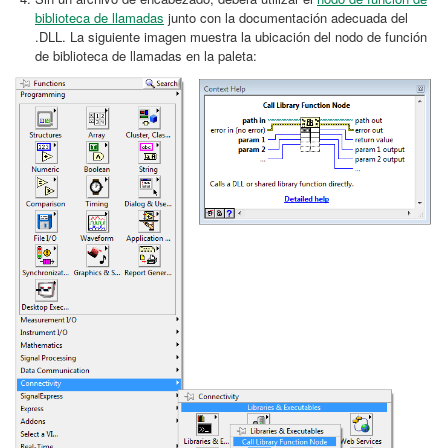
biblioteca de llamadas
junto con la documentación adecuada del
.DLL. La siguiente imagen muestra la ubicación del nodo de función
de biblioteca de llamadas en la paleta: