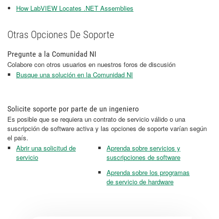
How LabVIEW Locates .NET Assemblies
Otras Opciones De Soporte
Pregunte a la Comunidad NI
Colabore con otros usuarios en nuestros foros de discusión
Busque una solución en la Comunidad NI
Solicite soporte por parte de un ingeniero
Es posible que se requiera un contrato de servicio válido o una
suscripción de software activa y las opciones de soporte varían según
el país.
Abrir una solicitud de
Aprenda sobre servicios y
servicio
suscripciones de software
Aprenda sobre los programas
de servicio de hardware