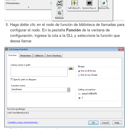
Haga doble clic en el nodo de función de biblioteca de llamadas para
configurar el nodo. En la pestaña
Función
de la ventana de
configuración, ingrese la ruta a la DLL y seleccione la función que
desea llamar.