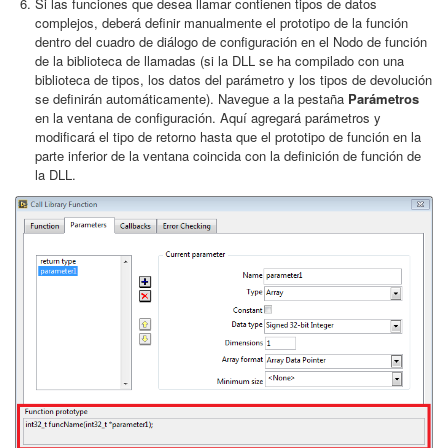
Si las funciones que desea llamar contienen tipos de datos
complejos, deberá definir manualmente el prototipo de la función
dentro del cuadro de diálogo de configuración en el Nodo de función
de la biblioteca de llamadas (si la DLL se ha compilado con una
biblioteca de tipos, los datos del parámetro y los tipos de devolución
se definirán automáticamente). Navegue a la pestaña
Parámetros
en la ventana de configuración. Aquí agregará parámetros y
modificará el tipo de retorno hasta que el prototipo de función en la
parte inferior de la ventana coincida con la definición de función de
la DLL.