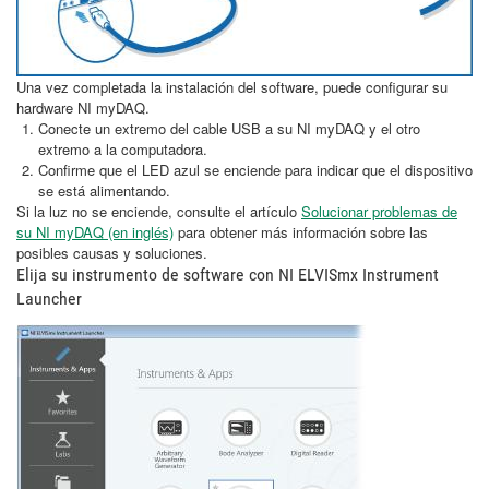
Una vez completada la instalación del software, puede configurar su
hardware NI myDAQ.
Conecte un extremo del cable USB a su NI myDAQ y el otro
extremo a la computadora.
Confirme que el LED azul se enciende para indicar que el dispositivo
se está alimentando.
Si la luz no se enciende, consulte el artículo
Solucionar problemas de
su NI myDAQ (en inglés)
para obtener más información sobre las
posibles causas y soluciones.
Elija su instrumento de software con NI ELVISmx Instrument
Launcher