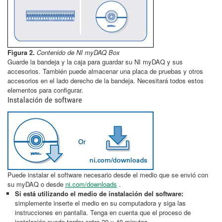
Figura 2.
Contenido de NI myDAQ Box
Guarde la bandeja y la caja para guardar su NI myDAQ y sus
accesorios. También puede almacenar una placa de pruebas y otros
accesorios en el lado derecho de la bandeja. Necesitará todos estos
elementos para configurar.
Instalación de software
Puede instalar el software necesario desde el medio que se envió con
su myDAQ o desde
ni.com/downloads
.
Si está utilizando el medio de instalación del software:
simplemente inserte el medio en su computadora y siga las
instrucciones en pantalla. Tenga en cuenta que el proceso de
instalación puede tardar entre 20 y 40 minutos.