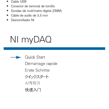
Cable USB
Conector de terminal de tornillo
Sondas de multímetro digital (DMM)
Cable de audio de 3,5 mm
Destornillador NI