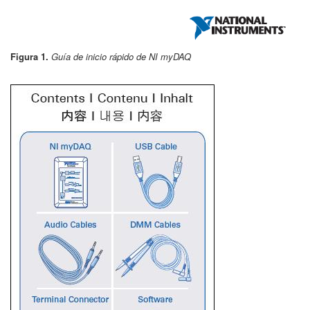
Figura 1.
Guía de inicio rápido de NI myDAQ