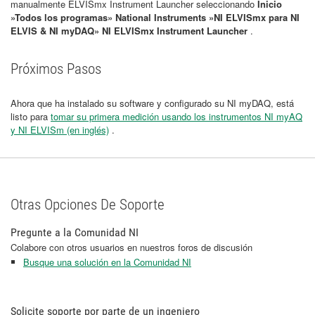
manualmente ELVISmx Instrument Launcher seleccionando
Inicio
»Todos los programas» National Instruments »NI ELVISmx para NI
ELVIS & NI myDAQ» NI ELVISmx Instrument Launcher
.
Próximos Pasos
Ahora que ha instalado su software y configurado su NI myDAQ, está
listo para
tomar su primera medición usando los instrumentos NI myAQ
y NI ELVISm (en inglés)
.
Otras Opciones De Soporte
Pregunte a la Comunidad NI
Colabore con otros usuarios en nuestros foros de discusión
Busque una solución en la Comunidad NI
Solicite soporte por parte de un ingeniero