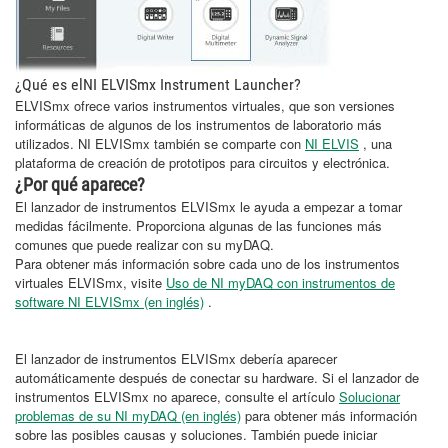
¿Qué es elNI ELVISmx Instrument Launcher?
ELVISmx ofrece varios instrumentos virtuales, que son versiones
informáticas de algunos de los instrumentos de laboratorio más
utilizados. NI ELVISmx también se comparte con
NI ELVIS
, una
plataforma de creación de prototipos para circuitos y electrónica.
¿Por qué aparece?
El lanzador de instrumentos ELVISmx le ayuda a empezar a tomar
medidas fácilmente. Proporciona algunas de las funciones más
comunes que puede realizar con su myDAQ.
Para obtener más información sobre cada uno de los instrumentos
virtuales ELVISmx, visite
Uso de NI myDAQ con instrumentos de
software NI ELVISmx (en inglés)
.
El lanzador de instrumentos ELVISmx debería aparecer
automáticamente después de conectar su hardware. Si el lanzador de
instrumentos ELVISmx no aparece, consulte el artículo
Solucionar
problemas de su NI myDAQ (en inglés)
para obtener más información
sobre las posibles causas y soluciones. También puede iniciar