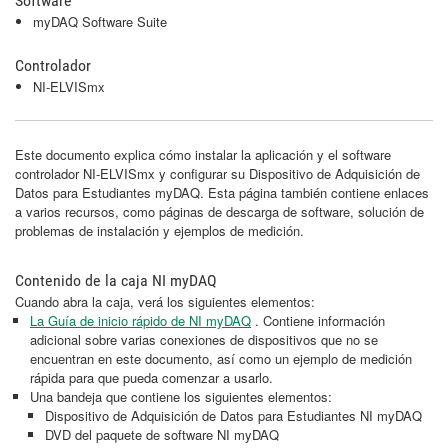
Software
myDAQ Software Suite
Controlador
NI-ELVISmx
Este documento explica cómo instalar la aplicación y el software
controlador NI-ELVISmx y configurar su Dispositivo de Adquisición de
Datos para Estudiantes myDAQ. Esta página también contiene enlaces
a varios recursos, como páginas de descarga de software, solución de
problemas de instalación y ejemplos de medición.
Contenido de la caja NI myDAQ
Cuando abra la caja, verá los siguientes elementos:
La Guía de inicio rápido de NI myDAQ
. Contiene información
adicional sobre varias conexiones de dispositivos que no se
encuentran en este documento, así como un ejemplo de medición
rápida para que pueda comenzar a usarlo.
Una bandeja que contiene los siguientes elementos:
Dispositivo de Adquisición de Datos para Estudiantes NI myDAQ
DVD del paquete de software NI myDAQ