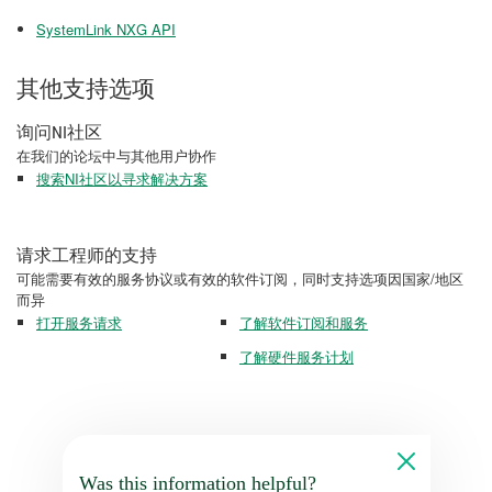
SystemLink NXG API
其他支持选项
询问NI社区
在我们的论坛中与其他用户协作
搜索NI社区以寻求解决方案
请求工程师的支持
可能需要有效的服务协议或有效的软件订阅，同时支持选项因国家/地区
而异
打开服务请求
了解软件订阅和服务
了解硬件服务计划
Was this information helpful?