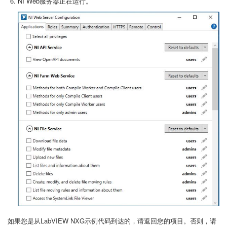
NI Web服务器正在运行。
如果您是从LabVIEW NXG示例代码到达的，请返回您的项目。否则，请