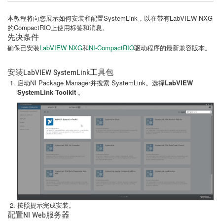
本教程将向您展示如何安装和配置SystemLink，以在带有LabVIEW NXG
的CompactRIO上使用标签和消息。
先决条件
确保已安装
LabVIEW NXG
和
NI-CompactRIO
驱动程序的最新兼容版本。
安装LabVIEW SystemLink工具包
启动NI Package Manager并搜索 SystemLink。选择
LabVIEW
SystemLink Toolkit
。
按照提示完成安装。
配置NI Web服务器