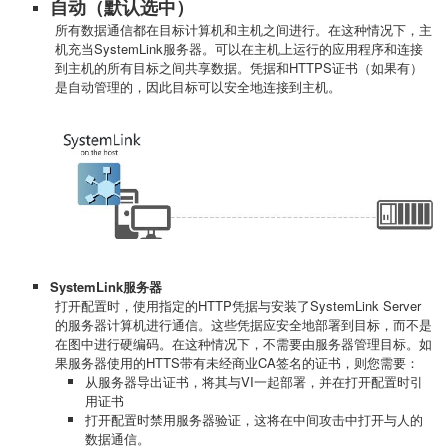
自动
（默认选中）
所有数据通信都在目标计算机和主机之间进行。在这种情况下，主
机充当SystemLink服务器。可以在主机上运行的应用程序和连接
到主机的所有目标之间共享数据。凭据和HTTPS证书（如果有）
是自动管理的，因此目标可以安全地连接到主机。
SystemLink服务器
打开配置时，使用指定的HTTP凭据与安装了SystemLink Server
的服务器计算机进行通信。这些凭据应安全地部署到目标，而不是
在图中进行硬编码。在这种情况下，不需要由服务器管理目标。如
果服务器使用的HTTS带有未经商业CA签名的证书，则您需要：
从服务器导出证书，将其与VI一起部署，并在打开配置时引
用证书
打开配置时禁用服务器验证，这将在中间攻击中打开与人的
数据通信。