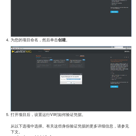
为您的项目命名，然后单击
创建
。
打开项目后，设置运行VI时如何验证凭据。
从以下选项中选择。有关这些身份验证凭据的更多详细信息，请参见
下文。