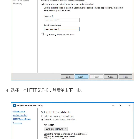
选择一个HTTPS证书，然后单击
下一步
。