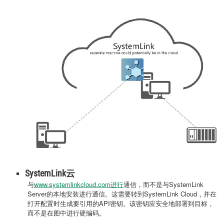
SystemLink云
与
www.systemlinkcloud.com进行
通信，而不是与SystemLink
Server的本地安装进行通信。这需要转到SystemLink Cloud，并在
打开配置时生成要引用的API密钥。该密钥应安全地部署到目标，
而不是在图中进行硬编码。