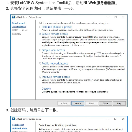
安装LabVIEW SystemLink Toolkit后，启动
NI Web服务器配置
。
选择安全远程访问 ，然后单击下一步。
创建密码，然后单击
下一步
。