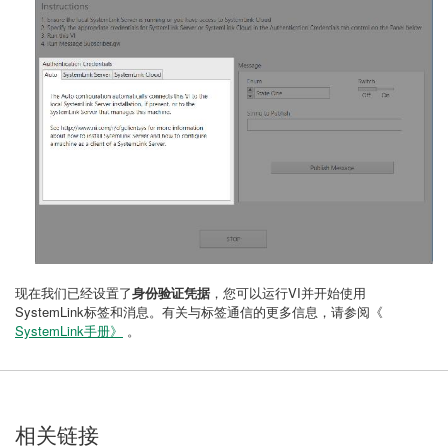
现在我们已经设置了
身份验证凭据
，您可以运行VI并开始使用
SystemLink标签和消息。有关与标签通信的更多信息，请参阅《
SystemLink手册》
。
相关链接