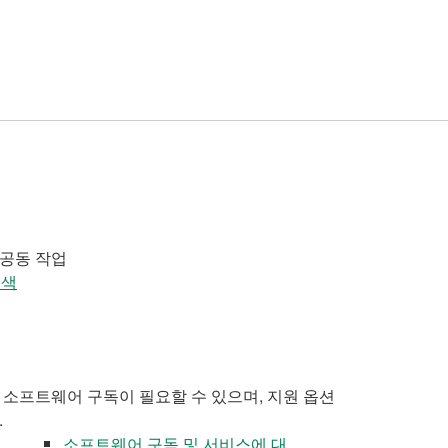
 공동 작업
검색
 소프트웨어 구독이 필요할 수 있으며, 지원 옵션
.
소프트웨어 구독 및 서비스에 대