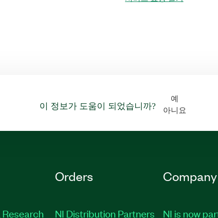
예
이 정보가 도움이 되었습니까?
아니요
Orders
Company
 Research
NI Distribution Partners
NI is now par