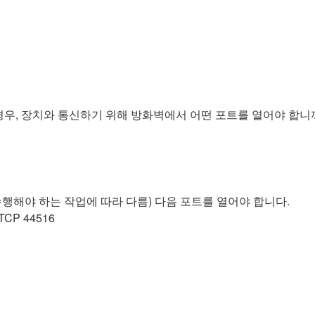
 경우, 장치와 통신하기 위해 방화벽에서 어떤 포트를 열어야 합니
수행해야 하는 작업에 따라 다름) 다음 포트를 열어야 합니다.
TCP 44516