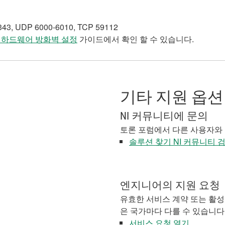
UDP 6000-6010, TCP 59112
 하드웨어 방화벽 설정
가이드에서 확인 할 수 있습니다.
기타 지원 옵션
NI 커뮤니티에 문의
토론 포럼에서 다른 사용자와
솔루션 찾기 NI 커뮤니티 
엔지니어의 지원 요청
유효한 서비스 계약 또는 활성
은 국가마다 다를 수 있습니다
서비스 요청 열기