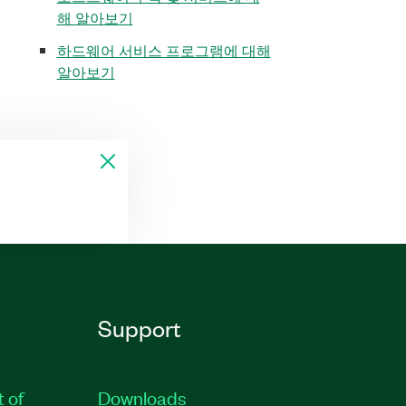
해 알아보기
하드웨어 서비스 프로그램에 대해
알아보기
Support
t of
Downloads