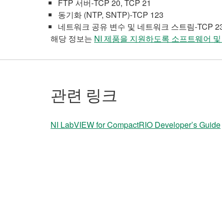
FTP 서버-TCP 20, TCP 21
동기화 (NTP, SNTP)-TCP 123
네트워크 공유 변수 및 네트워크 스트림-TCP 2343, 
해당 정보는
NI 제품을 지원하도록 소프트웨어 및
관련 링크
NI LabVIEW for CompactRIO Developer’s Guide