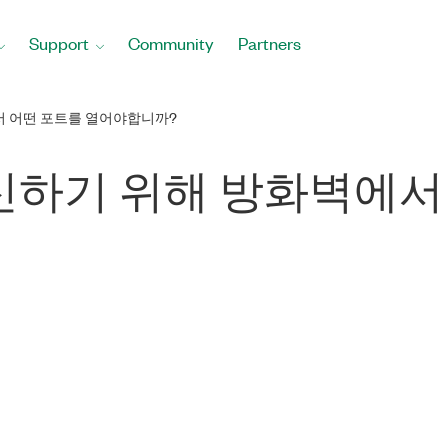
Support
Community
Partners
서 어떤 포트를 열어야합니까?
와 통신하기 위해 방화벽에