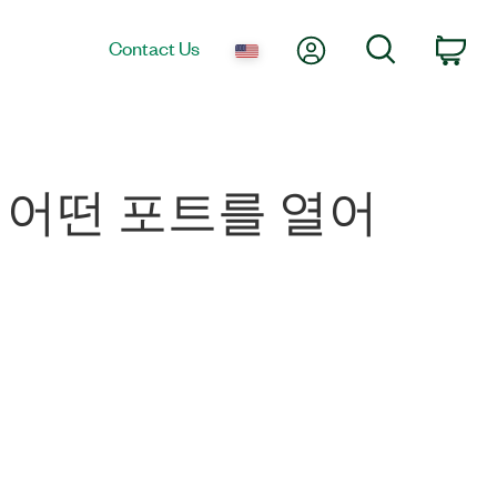
My Account
Search
Contact Us
Car
서 어떤 포트를 열어