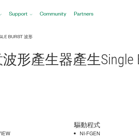
Support
Community
Partners
LE BURST 波形
意波形產生器產生Single B
驅動程式
VIEW
NI-FGEN