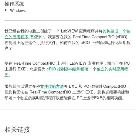
操作系统
Windows
我已经在我的电脑上创建了一个 LabVIEW 应用程序并将
其构建成一个独
立的应用程序 (EXE)
中。我需要在我的 Real-Time CompactRIO (cRIO)
控制器上运行这个可执行文件。如何在我的 cRIO 上传输和运行此应用程
序？
要在 Real-Time CompactRIO 上运行 LabVIEW 应用程序，相当于在 PC
上运行 EXE，您需要
为 cRIO 控制器构建和部署一个独立的实时应用程
序
。
虽然您可以通过多种
文件传输方法
将 EXE 从 PC 传输到 CompactRIO，
但您将无法在 Real-Time CompactRIO 上运行 EXE。您将必须要构建和
部署一个独立的实时应用程序以便能像在 PC上运行EXE的相同功能。
相关链接