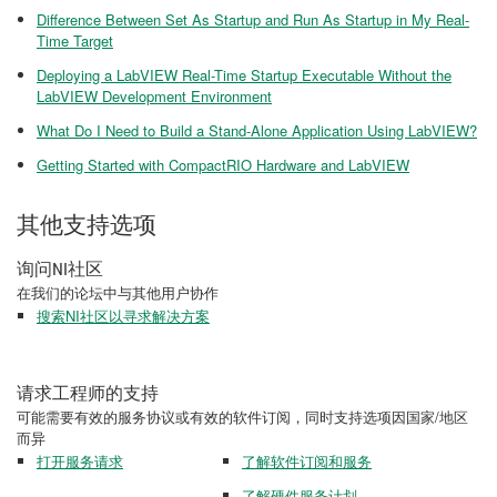
Difference Between Set As Startup and Run As Startup in My Real-
Time Target
Deploying a LabVIEW Real-Time Startup Executable Without the
LabVIEW Development Environment
What Do I Need to Build a Stand-Alone Application Using LabVIEW?
Getting Started with CompactRIO Hardware and LabVIEW
其他支持选项
询问NI社区
在我们的论坛中与其他用户协作
搜索NI社区以寻求解决方案
请求工程师的支持
可能需要有效的服务协议或有效的软件订阅，同时支持选项因国家/地区
而异
打开服务请求
了解软件订阅和服务
了解硬件服务计划