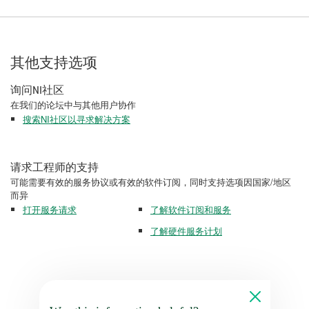
其他支持选项
询问NI社区
在我们的论坛中与其他用户协作
搜索NI社区以寻求解决方案
请求工程师的支持
可能需要有效的服务协议或有效的软件订阅，同时支持选项因国家/地区
而异
打开服务请求
了解软件订阅和服务
了解硬件服务计划