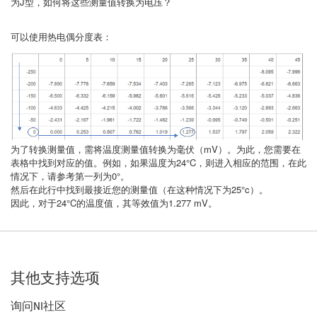
为J型，如何将这些测量值转换为电压？
可以使用热电偶分度表：
为了转换测量值，需将温度测量值转换为毫伏（mV）。为此，您需要在
表格中找到对应的值。例如，如果温度为24°C，则进入相应的范围，在此
情况下，请参考第一列为0°。
然后在此行中找到最接近您的测量值（在这种情况下为25°c）。
因此，对于24°C的温度值，其等效值为1.277 mV。
其他支持选项
询问NI社区