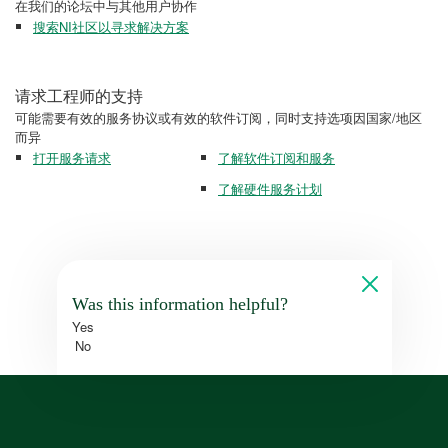
在我们的论坛中与其他用户协作
搜索NI社区以寻求解决方案
请求工程师的支持
可能需要有效的服务协议或有效的软件订阅，同时支持选项因国家/地区
而异
打开服务请求
了解软件订阅和服务
了解硬件服务计划
Was this information helpful?
Yes
No