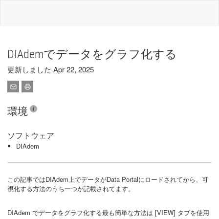
DIAdemでデータをグラフ化する
更新しました Apr 22, 2025
環境
ソフトウェア
DIAdem
この記事ではDIAdem上でデータがData Portalにロードされてから、可
視化する方法のうち一つが記載されてます。
DIAdem でデータをグラフ化する最も簡単な方法は [VIEW] タブを使用