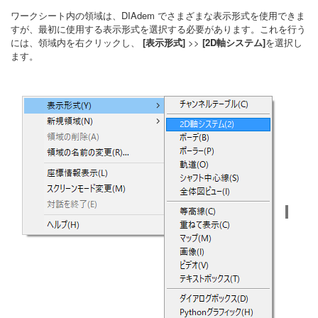
ワークシート内の領域は、DIAdem でさまざまな表示形式を使用できま
すが、最初に使用する表示形式を選択する必要があります。これを行う
には、領域内を右クリックし、
[表示形式]
>>
[2D軸システム]
を選択し
ます。