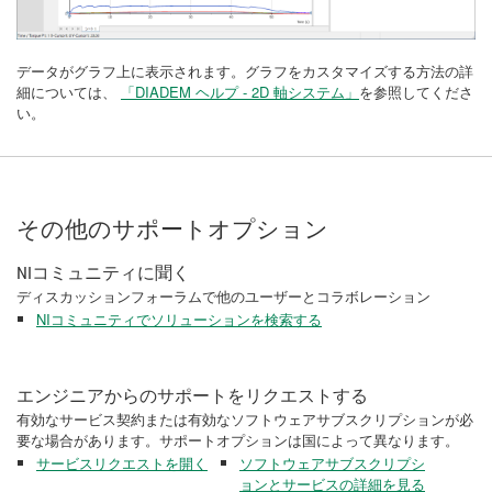
データがグラフ上に表示されます。グラフをカスタマイズする方法の詳
細については、
「DIADEM ヘルプ - 2D 軸システム」
を参照してくださ
い。
その他のサポートオプション
NIコミュニティに聞く
ディスカッションフォーラムで他のユーザーとコラボレーション
NIコミュニティでソリューションを検索する
エンジニアからのサポートをリクエストする
有効なサービス契約または有効なソフトウェアサブスクリプションが必
要な場合があります。サポートオプションは国によって異なります。
サービスリクエストを開く
ソフトウェアサブスクリプシ
ョンとサービスの詳細を見る