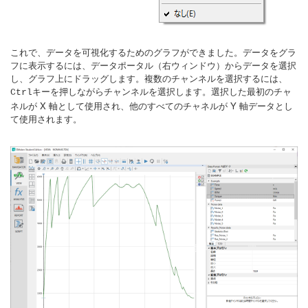
これで、データを可視化するためのグラフができました。データをグラ
フに表示するには、データポータル（右ウィンドウ）からデータを選択
し、グラフ上にドラッグします。複数のチャンネルを選択するには、
キーを押しながらチャンネルを選択します。選択した最初のチャ
Ctrl
ネルが X 軸として使用され、他のすべてのチャネルが Y 軸データとし
て使用されます。