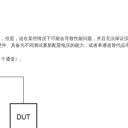
电压，但是，这在某些情况下可能会导致性能问题，并且无法保证
硬件、具备为不同测试重新配置电压的能力，或者单通道替代品
2 个通道）。