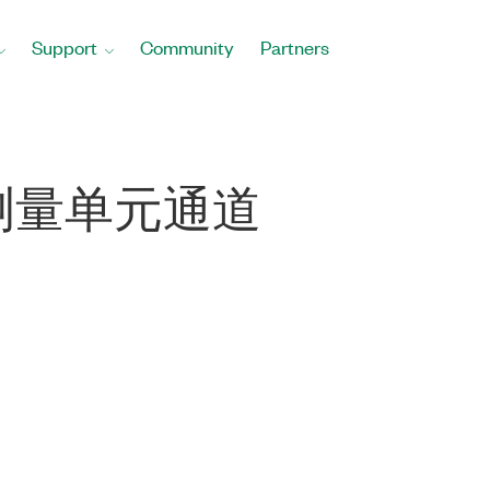
Support
Community
Partners
测量单元通道