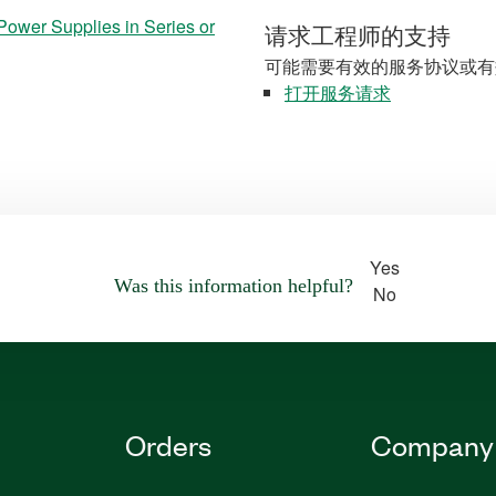
ower Supplies in Series or
请求工程师的支持
可能需要有效的服务协议或有
打开服务请求
Yes
Was this information helpful?
No
Orders
Company