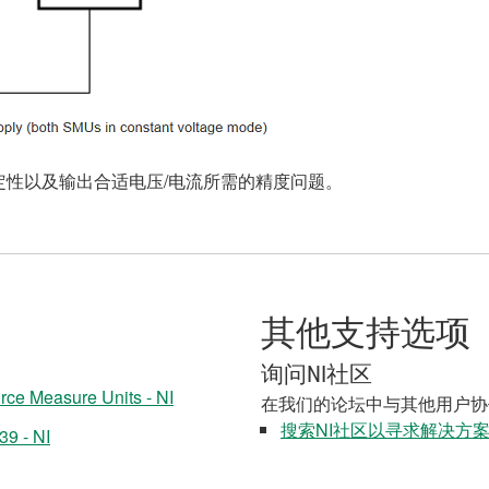
性以及输出合适电压/电流所需的精度问题。
其他支持选项
询问NI社区
rce Measure Units - NI
在我们的论坛中与其他用户协
搜索NI社区以寻求解决方
39 - NI