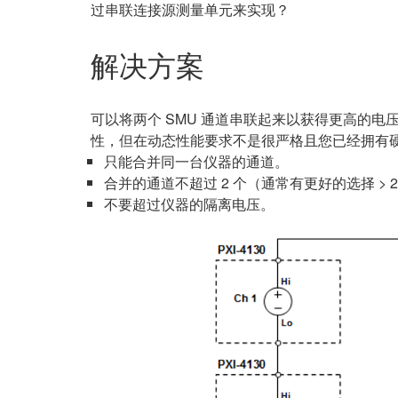
过串联连接源测量单元来实现？
解决方案
可以将两个 SMU 通道串联起来以获得更高的
性，但在动态性能要求不是很严格且您已经拥有
只能合并同一台仪器的通道。
合并的通道不超过 2 个（通常有更好的选择 > 
不要超过仪器的隔离电压。