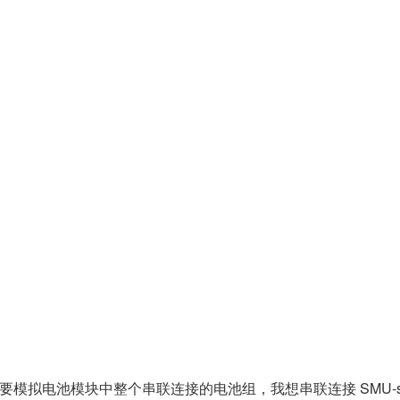
需要模拟电池模块中整个串联连接的电池组，我想串联连接 SMU-