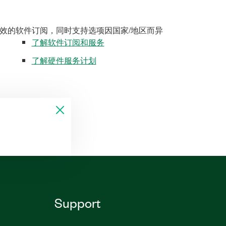
效的软件订阅，同时支持选项因国家/地区而异
了解软件订阅和服务
了解硬件服务计划
Support