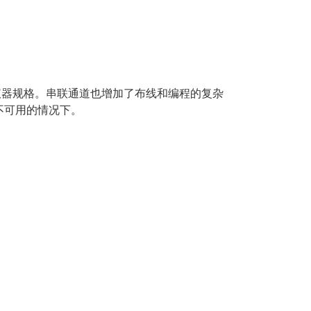
仪器规格。串联通道也增加了布线和编程的复杂
不可用的情况下。