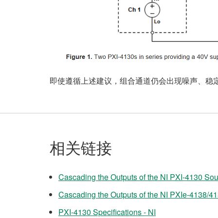
即使遵循上述建议，组合通道仍会出现噪声、稳定
相关链接
Cascading the Outputs of the NI PXI-4130 Sou
Cascading the Outputs of the NI PXIe-4138/41
PXI-4130 Specifications - NI