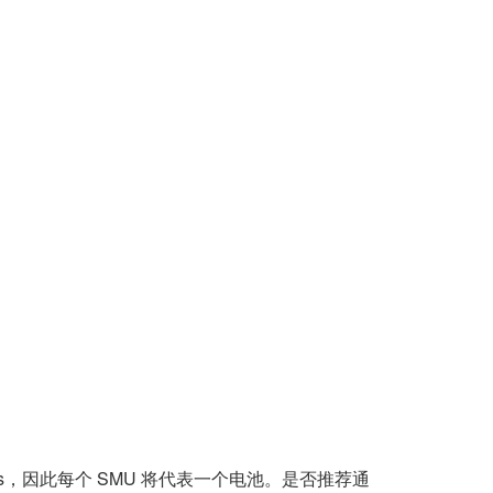
s，因此每个 SMU 将代表一个电池。是否推荐通