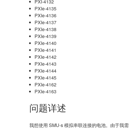
PXI-4132
PXIe-4135
PXIe-4136
PXIe-4137
PXIe-4138
PXIe-4139
PXIe-4140
PXIe-4141
PXIe-4142
PXIe-4143
PXIe-4144
PXIe-4145
PXIe-4162
PXIe-4163
问题详述
我想使用 SMU-s 模拟串联连接的电池。由于我