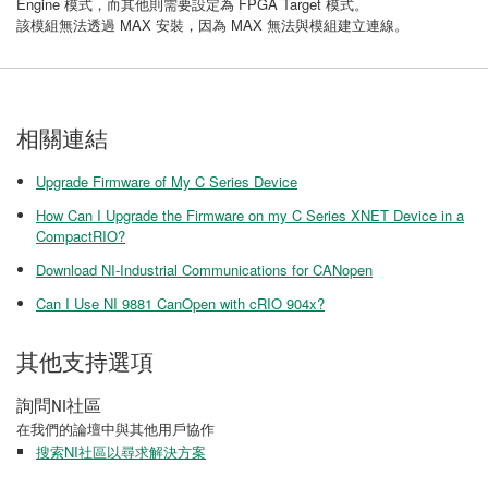
Engine 模式，而其他則需要設定為 FPGA Target 模式。
該模組無法透過 MAX 安裝，因為 MAX 無法與模組建立連線。
相關連結
Upgrade Firmware of My C Series Device
How Can I Upgrade the Firmware on my C Series XNET Device in a
CompactRIO?
Download NI-Industrial Communications for CANopen
Can I Use NI 9881 CanOpen with cRIO 904x?
其他支持選項
詢問NI社區
在我們的論壇中與其他用戶協作
搜索NI社區以尋求解決方案