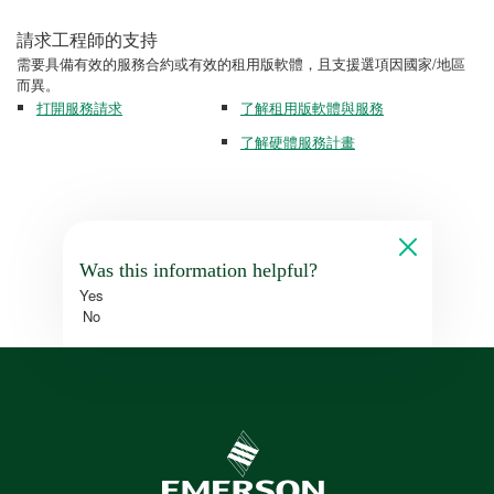
請求工程師的支持
需要具備有效的服務合約或有效的租用版軟體，且支援選項因國家/地區
而異。
打開服務請求
了解租用版軟體與服務
了解硬體服務計畫
Was this information helpful?
Yes
No