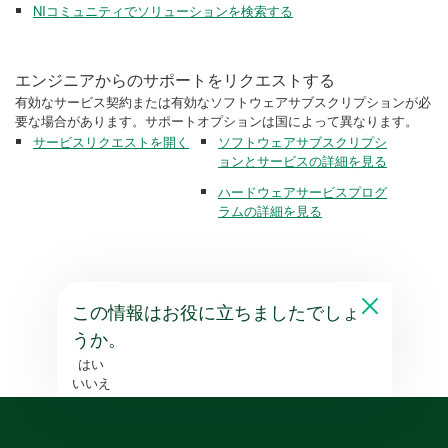
NIコミュニティでソリューションを検索する
エンジニアからのサポートをリクエストする
有効なサービス契約または有効なソフトウェアサブスクリプションが必
要な場合があります。サポートオプションは国によって異なります。
サービスリクエストを開く
ソフトウェアサブスクリプシ
ョンとサービスの詳細を見る
ハードウェアサービスプログ
ラムの詳細を見る
この情報はお役に立ちましたでしょ
うか。
はい
いいえ