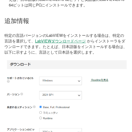
64ビットは同じPCにインストールできます。
追加情報
特定の言語バージョンのLabVIEWをインストールする場合は、特定の
言語を選択して、
LabVIEWダウンロードページ
からインストーラをダ
ウンロードできます。たとえば、日本語版をインストールする場合は、
以下に示すように、言語として日本語を選択します。