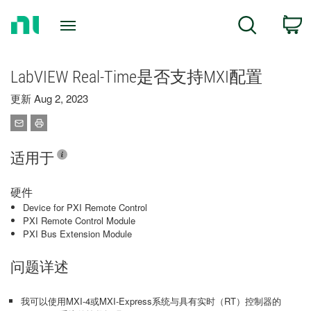
Return
C
Search
to
Home
Page
LabVIEW Real-Time是否支持MXI配置
更新 Aug 2, 2023
适用于
硬件
Device for PXI Remote Control
PXI Remote Control Module
PXI Bus Extension Module
问题详述
我可以使用MXI-4或MXI-Express系统与具有实时（RT）控制器的