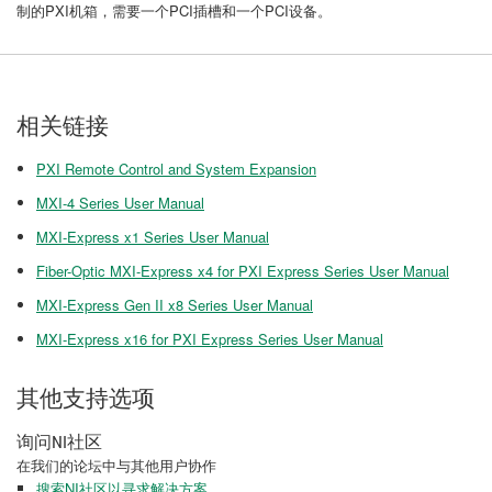
制的PXI机箱，需要一个PCI插槽和一个PCI设备。
相关链接
PXI Remote Control and System Expansion
MXI-4 Series User Manual
MXI-Express x1 Series User Manual
Fiber-Optic MXI-Express x4 for PXI Express Series User Manual
MXI-Express Gen II x8 Series User Manual
MXI-Express x16 for PXI Express Series User Manual
其他支持选项
询问NI社区
在我们的论坛中与其他用户协作
搜索NI社区以寻求解决方案