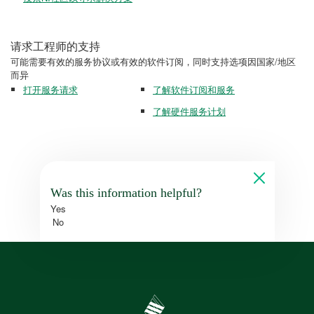
请求工程师的支持
可能需要有效的服务协议或有效的软件订阅，同时支持选项因国家/地区
而异
打开服务请求
了解软件订阅和服务
了解硬件服务计划
Was this information helpful?
Yes
No