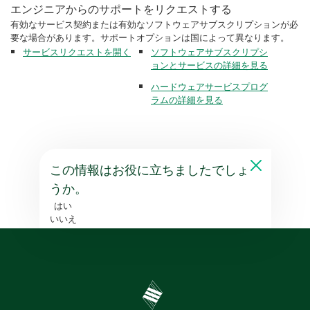
エンジニアからのサポートをリクエストする
有効なサービス契約または有効なソフトウェアサブスクリプションが必
要な場合があります。サポートオプションは国によって異なります。
サービスリクエストを開く
ソフトウェアサブスクリプシ
ョンとサービスの詳細を見る
ハードウェアサービスプログ
ラムの詳細を見る
この情報はお役に立ちましたでしょ
うか。
はい
いいえ