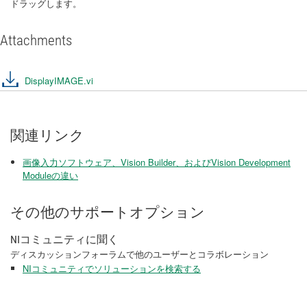
ドラッグします。
Attachments
DisplayIMAGE.vi
関連リンク
画像入力ソフトウェア、Vision Builder、およびVision Development
Moduleの違い
その他のサポートオプション
NIコミュニティに聞く
ディスカッションフォーラムで他のユーザーとコラボレーション
NIコミュニティでソリューションを検索する