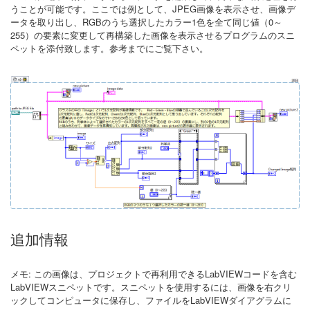
うことが可能です。ここでは例として、JPEG画像を表示させ、画像デ
ータを取り出し、RGBのうち選択したカラー1色を全て同じ値（0～
255）の要素に変更して再構築した画像を表示させるプログラムのスニ
ペットを添付致します。参考までにご覧下さい。
追加情報
メモ: この画像は、プロジェクトで再利用できるLabVIEWコードを含む
LabVIEWスニペットです。スニペットを使用するには、画像を右クリ
ックしてコンピュータに保存し、ファイルをLabVIEWダイアグラムに