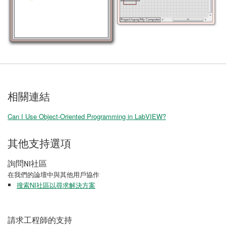
相關連結
Can I Use Object-Oriented Programming in LabVIEW?
其他支持選項
詢問NI社區
在我們的論壇中與其他用戶協作
搜索NI社區以尋求解決方案
請求工程師的支持