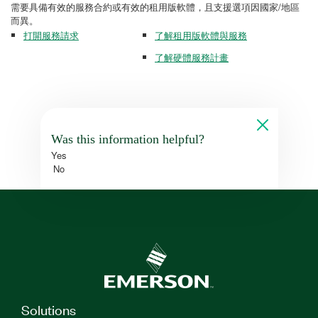
需要具備有效的服務合約或有效的租用版軟體，且支援選項因國家/地區
而異。
打開服務請求
了解租用版軟體與服務
了解硬體服務計畫
Was this information helpful?
Yes
No
Solutions