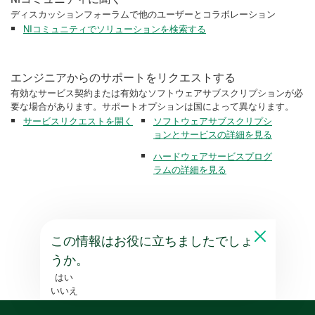
ディスカッションフォーラムで他のユーザーとコラボレーション
NIコミュニティでソリューションを検索する
エンジニアからのサポートをリクエストする
有効なサービス契約または有効なソフトウェアサブスクリプションが必
要な場合があります。サポートオプションは国によって異なります。
サービスリクエストを開く
ソフトウェアサブスクリプシ
ョンとサービスの詳細を見る
ハードウェアサービスプログ
ラムの詳細を見る
この情報はお役に立ちましたでしょ
うか。
はい
いいえ