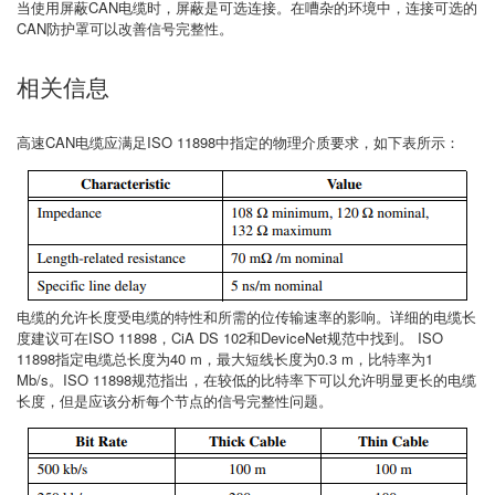
当使用屏蔽CAN电缆时，屏蔽是可选连接。在嘈杂的环境中，连接可选的
CAN防护罩可以改善信号完整性。
相关信息
高速CAN电缆应满足ISO 11898中指定的物理介质要求，如下表所示：
电缆的允许长度受电缆的特性和所需的位传输速率的影响。详细的电缆长
度建议可在ISO 11898，CiA DS 102和DeviceNet规范中找到。 ISO
11898指定电缆总长度为40 m，最大短线长度为0.3 m，比特率为1
Mb/s。ISO 11898规范指出，在较低的比特率下可以允许明显更长的电缆
长度，但是应该分析每个节点的信号完整性问题。