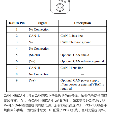
CAN_H和CAN_L是在CAN网络上传输数据的信号线。这些信号应使用双
绞线连接。 V–用作CAN_H和CAN_L的参考地。如果需要外部电源，则
V+可为CAN物理层提供总线电源。所有2系列高速PCI，PXI和USB硬件
均由内部供电，因此除非您为EXT配置了VBAT跳线，否则无需提供V+。