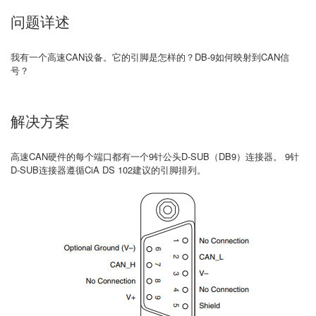
问题详述
我有一个高速CAN设备。它的引脚是怎样的？DB-9如何映射到CAN信
号？
解决方案
高速CAN硬件的每个端口都有一个9针公头D-SUB（DB9）连接器。 9针
D-SUB连接器遵循CiA DS 102建议的引脚排列。