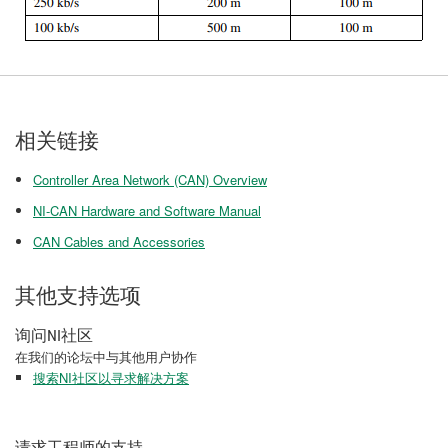
相关链接
Controller Area Network (CAN) Overview
NI-CAN Hardware and Software Manual
CAN Cables and Accessories
其他支持选项
询问NI社区
在我们的论坛中与其他用户协作
搜索NI社区以寻求解决方案
请求工程师的支持