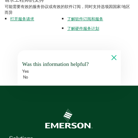
可能需要有效的服务协议或有效的软件订阅，同时支持选项因国家/地区
而异
打开服务请求
了解软件订阅和服务
了解硬件服务计划
Was this information helpful?
Yes
No
Solutions