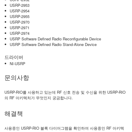
USRP-2953
USRP-2954
USRP-2955
USRP-2970
USRP-2971
USRP-2974
USRP Software Defined Radio Reconfigurable Device
USRP Software Defined Radio Stand-Alone Device
드라이버
NI-USRP
문의사항
USRP-RIO를 사용하고 있는데 RF 신호 전송 및 수신을 위한 USRP-RIO
의 RF 아키텍처가 무엇인지 궁금합니다.
해결책
사용중인 USRP-RIO 블록 다이어그램을 확인하여 사용중인 RF 아키텍