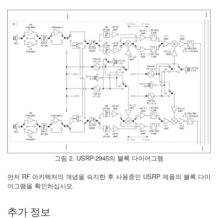
그림 2. USRP-2945의 블록 다이어그램
먼저 RF 아키텍처의 개념을 숙지한 후 사용중인 USRP 제품의 블록 다이
어그램을 확인하십시오.
추가 정보