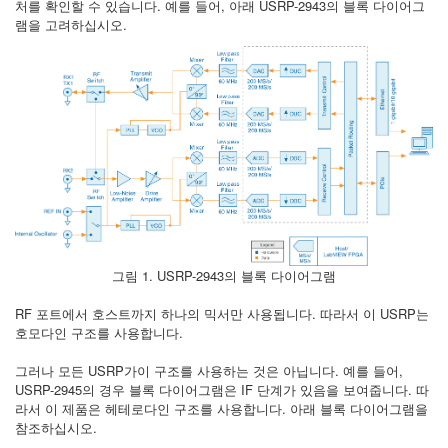
처를 확인할 수 있습니다. 예를 들어, 아래 USRP-2943의 블록 다이어그
램을 고려하십시오.
그림 1. USRP-2943의 블록 다이어그램
RF 포트에서 호스트까지 하나의 믹서만 사용됩니다. 따라서 이 USRP는
호모다인 구조를 사용합니다.
그러나 모든 USRP가이 구조를 사용하는 것은 아닙니다. 예를 들어,
USRP-2945의 경우 블록 다이어그램은 IF 단계가 있음을 보여줍니다. 따
라서 이 제품은 헤테로다인 구조를 사용합니다. 아래 블록 다이어그램을
참조하십시오.