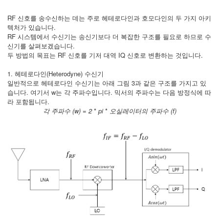
RF 신호를 송수신하는 데는 주로 헤테로다인과 호모다인의 두 가지 아키
텍처가 있습니다.
RF 시스템에서 수신기는 송신기보다 더 복잡한 구조를 필요로 하므로 수
신기를 살펴보겠습니다.
두 방법의 목표는 RF 신호를 기저 대역 IQ 신호로 변환하는 것입니다.
1. 헤테로다인(Heterodyne) 수신기
일반적으로 헤테로다인 수신기는 아래 그림 3과 같은 구조를 가지고 있
습니다. 여기서 w는 각 주파수입니다. 믹서의 주파수는 다음 방정식에 따
라 포함됩니다.
각 주파수 (w)
=
2
*
pi
*
오실레이터의 주파수 (f)