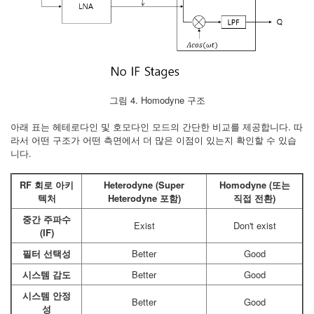
그림 4. Homodyne 구조
아래 표는 헤테로다인 및 호모다인 모드의 간단한 비교를 제공합니다. 따
라서 어떤 구조가 어떤 측면에서 더 많은 이점이 있는지 확인할 수 있습
니다.
RF 회로 아키
Heterodyne (Super
Homodyne (또는
텍처
Heterodyne 포함)
직접 전환)
중간 주파수
Exist
Don't exist
(IF)
필터 선택성
Better
Good
시스템 감도
Better
Good
시스템 안정
Better
Good
성