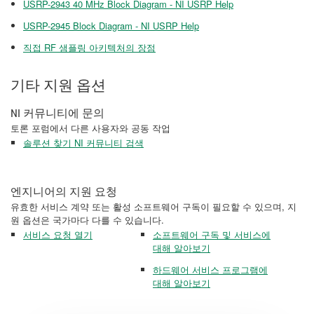
USRP-2943 40 MHz Block Diagram - NI USRP Help
USRP-2945 Block Diagram - NI USRP Help
직접 RF 샘플링 아키텍처의 장점
기타 지원 옵션
NI 커뮤니티에 문의
토론 포럼에서 다른 사용자와 공동 작업
솔루션 찾기 NI 커뮤니티 검색
엔지니어의 지원 요청
유효한 서비스 계약 또는 활성 소프트웨어 구독이 필요할 수 있으며, 지
원 옵션은 국가마다 다를 수 있습니다.
서비스 요청 열기
소프트웨어 구독 및 서비스에
대해 알아보기
하드웨어 서비스 프로그램에
대해 알아보기