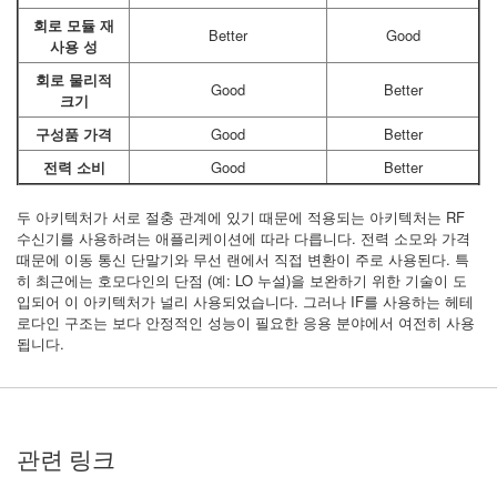
회로 모듈 재
Better
Good
사용 성
회로 물리적
Good
Better
크기
구성품 가격
Good
Better
전력 소비
Good
Better
두 아키텍처가 서로 절충 관계에 있기 때문에 적용되는 아키텍처는 RF
수신기를 사용하려는 애플리케이션에 따라 다릅니다. 전력 소모와 가격
때문에 이동 통신 단말기와 무선 랜에서 직접 변환이 주로 사용된다. 특
히 최근에는 호모다인의 단점 (예: LO 누설)을 보완하기 위한 기술이 도
입되어 이 아키텍처가 널리 사용되었습니다. 그러나 IF를 사용하는 헤테
로다인 구조는 보다 안정적인 성능이 필요한 응용 분야에서 여전히 사용
됩니다.
관련 링크