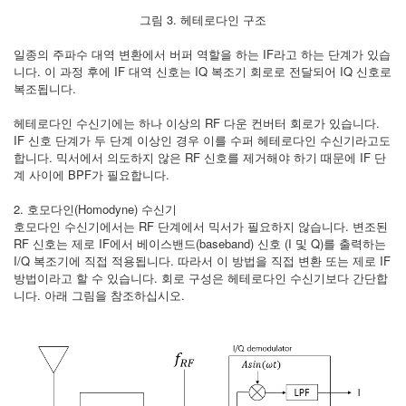
그림 3. 헤테로다인 구조
일종의 주파수 대역 변환에서 버퍼 역할을 하는 IF라고 하는 단계가 있습
니다. 이 과정 후에 IF 대역 신호는 IQ 복조기 회로로 전달되어 IQ 신호로
복조됩니다.
헤테로다인 수신기에는 하나 이상의 RF 다운 컨버터 회로가 있습니다.
IF 신호 단계가 두 단계 이상인 경우 이를 수퍼 헤테로다인 수신기라고도
합니다. 믹서에서 의도하지 않은 RF 신호를 제거해야 하기 때문에 IF 단
계 사이에 BPF가 필요합니다.
2. 호모다인(Homodyne) 수신기
호모다인 수신기에서는 RF 단계에서 믹서가 필요하지 않습니다. 변조된
RF 신호는 제로 IF에서 베이스밴드(baseband) 신호 (I 및 Q)를 출력하는
I/Q 복조기에 직접 적용됩니다. 따라서 이 방법을 직접 변환 또는 제로 IF
방법이라고 할 수 있습니다. 회로 구성은 헤테로다인 수신기보다 간단합
니다. 아래 그림을 참조하십시오.