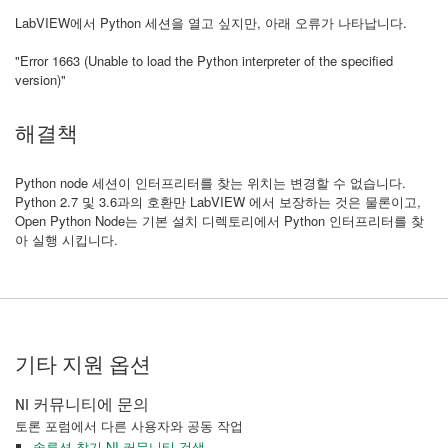
LabVIEW에서 Python 세션을 열고 싶지만, 아래 오류가 나타납니다.
"Error 1663 (Unable to load the Python interpreter of the specified
version)"
해결책
Python node 세션이 인터프리터를 찾는 위치는 변경할 수 없습니다.
Python 2.7 및 3.6과의 호환만 LabVIEW 에서 보장하는 것은 물론이고,
Open Python Node는 기본 설치 디렉토리에서 Python 인터프리터를 찾
아 실행 시킵니다.
기타 지원 옵션
NI 커뮤니티에 문의
토론 포럼에서 다른 사용자와 공동 작업
솔루션 찾기 NI 커뮤니티 검색