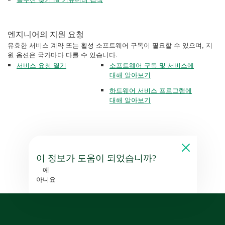
엔지니어의 지원 요청
유효한 서비스 계약 또는 활성 소프트웨어 구독이 필요할 수 있으며, 지
원 옵션은 국가마다 다를 수 있습니다.
서비스 요청 열기
소프트웨어 구독 및 서비스에
대해 알아보기
하드웨어 서비스 프로그램에
대해 알아보기
이 정보가 도움이 되었습니까?
예
아니요