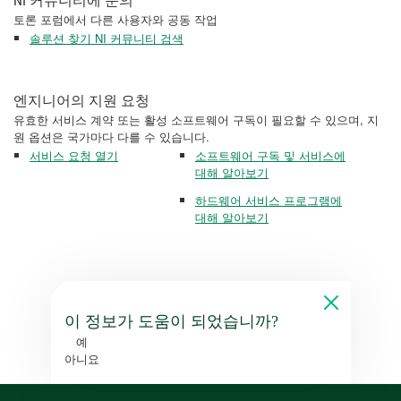
NI 커뮤니티에 문의
토론 포럼에서 다른 사용자와 공동 작업
솔루션 찾기 NI 커뮤니티 검색
엔지니어의 지원 요청
유효한 서비스 계약 또는 활성 소프트웨어 구독이 필요할 수 있으며, 지
원 옵션은 국가마다 다를 수 있습니다.
서비스 요청 열기
소프트웨어 구독 및 서비스에
대해 알아보기
하드웨어 서비스 프로그램에
대해 알아보기
이 정보가 도움이 되었습니까?
예
아니요