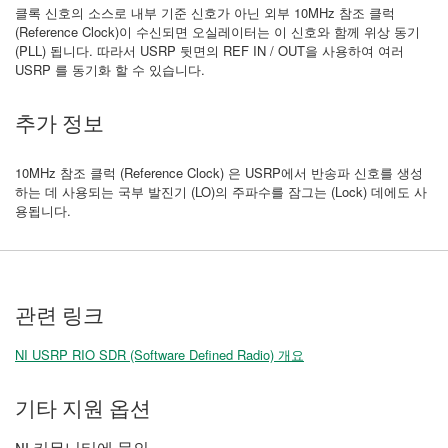
클록 신호의 소스로 내부 기준 신호가 아닌 외부 10MHz 참조 클럭
(Reference Clock)이 수신되면 오실레이터는 이 신호와 함께 위상 동기
(PLL) 됩니다. 따라서 USRP 뒷면의 REF IN / OUT을 사용하여 여러
USRP 를 동기화 할 수 있습니다.
추가 정보
10MHz 참조 클럭 (Reference Clock) 은 USRP에서 반송파 신호를 생성
하는 데 사용되는 국부 발진기 (LO)의 주파수를 잠그는 (Lock) 데에도 사
용됩니다.
관련 링크
NI USRP RIO SDR (Software Defined Radio) 개요
기타 지원 옵션