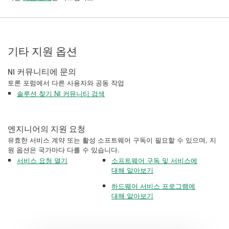
기타 지원 옵션
NI 커뮤니티에 문의
토론 포럼에서 다른 사용자와 공동 작업
솔루션 찾기 NI 커뮤니티 검색
엔지니어의 지원 요청
유효한 서비스 계약 또는 활성 소프트웨어 구독이 필요할 수 있으며, 지
원 옵션은 국가마다 다를 수 있습니다.
서비스 요청 열기
소프트웨어 구독 및 서비스에
대해 알아보기
하드웨어 서비스 프로그램에
대해 알아보기