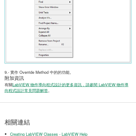
9.- 實作 Override Method 中的的功能。
附加資訊
有關
LabVIEW 物件導向程式設計的更多資訊，請參閱 LabVIEW 物件導
向程式設計常見問題解答
。
相關連結
Creating LabVIEW Classes - LabVIEW Help