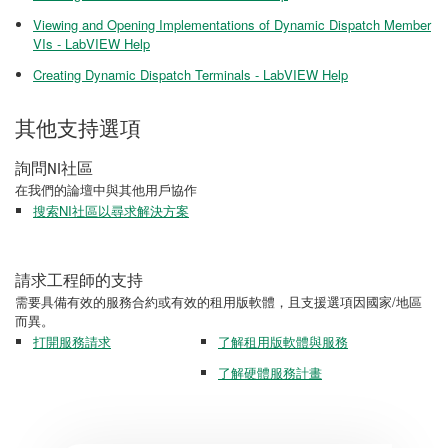
Viewing and Opening Implementations of Dynamic Dispatch Member
VIs - LabVIEW Help
Creating Dynamic Dispatch Terminals - LabVIEW Help
其他支持選項
詢問NI社區
在我們的論壇中與其他用戶協作
搜索NI社區以尋求解決方案
請求工程師的支持
需要具備有效的服務合約或有效的租用版軟體，且支援選項因國家/地區
而異。
打開服務請求
了解租用版軟體與服務
了解硬體服務計畫