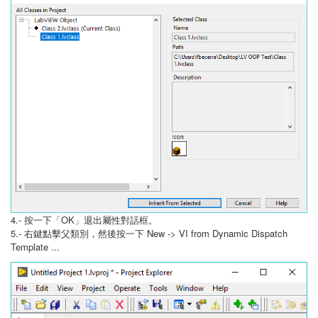
4.- 按一下「OK」退出屬性對話框。
5.- 右鍵點擊父類別，然後按一下 New -> VI from Dynamic Dispatch
Template ...