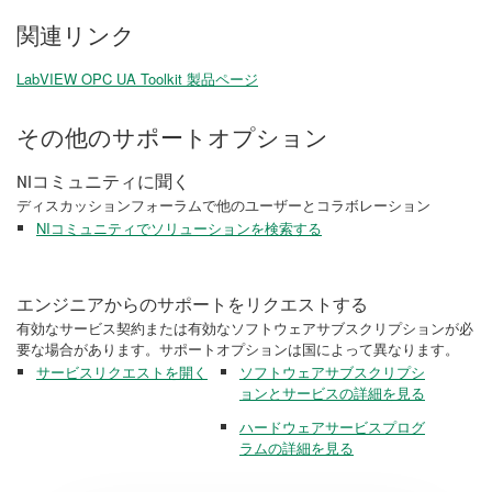
関連リンク
LabVIEW OPC UA Toolkit 製品ページ
その他のサポートオプション
NIコミュニティに聞く
ディスカッションフォーラムで他のユーザーとコラボレーション
NIコミュニティでソリューションを検索する
エンジニアからのサポートをリクエストする
有効なサービス契約または有効なソフトウェアサブスクリプションが必
要な場合があります。サポートオプションは国によって異なります。
サービスリクエストを開く
ソフトウェアサブスクリプシ
ョンとサービスの詳細を見る
ハードウェアサービスプログ
ラムの詳細を見る