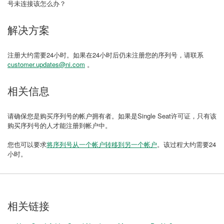
号未连接该怎么办？
解决方案
注册大约需要24小时。如果在24小时后仍未注册您的序列号，请联系
customer.updates@ni.com
。
相关信息
请确保您是购买序列号的帐户拥有者。如果是Single Seat许可证，只有该
购买序列号的人才能注册到帐户中。
您也可以要求
将序列号从一个帐户转移到另一个帐户
。该过程大约需要24
小时。
相关链接