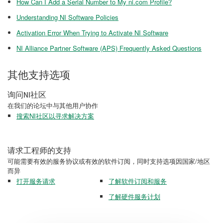
How Can I Add a Serial Number to My ni.com Profile?
Understanding NI Software Policies
Activation Error When Trying to Activate NI Software
NI Alliance Partner Software (APS) Frequently Asked Questions
其他支持选项
询问NI社区
在我们的论坛中与其他用户协作
搜索NI社区以寻求解决方案
请求工程师的支持
可能需要有效的服务协议或有效的软件订阅，同时支持选项因国家/地区
而异
打开服务请求
了解软件订阅和服务
了解硬件服务计划