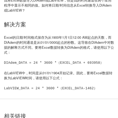
我将Excel数据导入DIAdem或LabVIEW，但是我的时间通道在两个应用
程序中显示不相同的值。如何将日期/时间信息从Excel转换导入DIAdem
或LabVIEW？
解决方案
Excel的日期/时间格式保存为从1900年1月1日12:00 AM起点的天数，而
DIAdem的时间通道是从01/01/0000起点的秒数。这导致在DIAdem中对数
据的解释方式不同。要将Excel数据转换为DIAdem的格式，请使用以下公
式：
DIAdem_DATA = 24 * 3600 *（EXCEL_DATA + 693958）
在LabVIEW中，时间是从01/01/1904开始记录。因此，要将Excel数据转
换为LabVIEW时间，请使用以下公式：
LabVIEW_DATA = 24 * 3600 *（EXCEL_DATA-1462）
相关链接