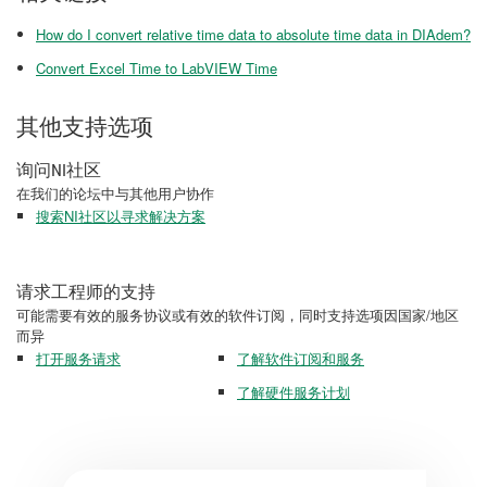
How do I convert relative time data to absolute time data in DIAdem?
Convert Excel Time to LabVIEW Time
其他支持选项
询问NI社区
在我们的论坛中与其他用户协作
搜索NI社区以寻求解决方案
请求工程师的支持
可能需要有效的服务协议或有效的软件订阅，同时支持选项因国家/地区
而异
打开服务请求
了解软件订阅和服务
了解硬件服务计划