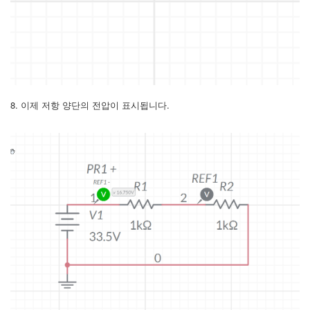
8. 이제 저항 양단의 전압이 표시됩니다.