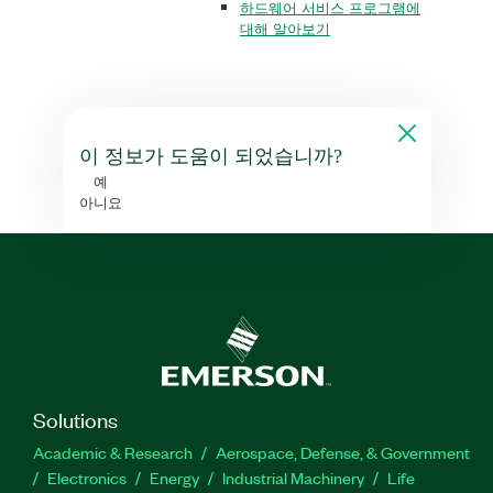
하드웨어 서비스 프로그램에
대해 알아보기
이 정보가 도움이 되었습니까?
예
아니요
Solutions
Academic & Research
Aerospace, Defense, & Government
Electronics
Energy
Industrial Machinery
Life