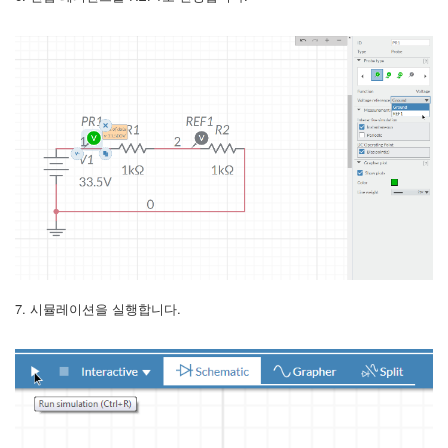
7. 시뮬레이션을 실행합니다.