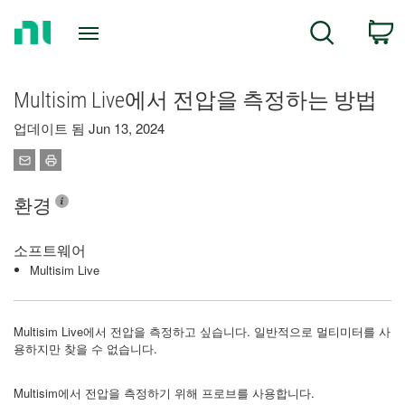
Return
C
Search
to
Home
Page
Multisim Live에서 전압을 측정하는 방법
업데이트 됨 Jun 13, 2024
환경
소프트웨어
Multisim Live
Multisim Live에서 전압을 측정하고 싶습니다. 일반적으로 멀티미터를 사
용하지만 찾을 수 없습니다.
Multisim에서 전압을 측정하기 위해 프로브를 사용합니다.