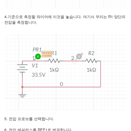
4.기준으로 측정할 와이어에 이것을 놓습니다. 여기서 우리는 R1 양단의
전압을 측정합니다.
5. 전압 프로브를 선택합니다.
6. 전압 레퍼런스를 REF1로 변경합니다.