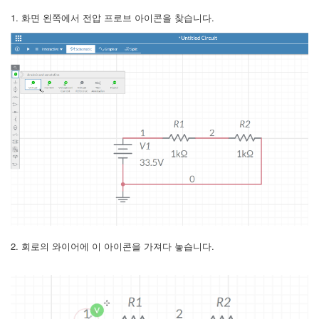
1. 화면 왼쪽에서 전압 프로브 아이콘을 찾습니다.
2. 회로의 와이어에 이 아이콘을 가져다 놓습니다.