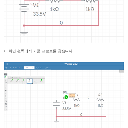
3. 화면 왼쪽에서 기준 프로브를 찾습니다.