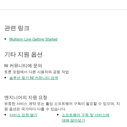
관련 링크
Multisim Live Getting Started
기타 지원 옵션
NI 커뮤니티에 문의
토론 포럼에서 다른 사용자와 공동 작업
솔루션 찾기 NI 커뮤니티 검색
엔지니어의 지원 요청
유효한 서비스 계약 또는 활성 소프트웨어 구독이 필요할 수 있으며, 지
원 옵션은 국가마다 다를 수 있습니다.
서비스 요청 열기
소프트웨어 구독 및 서비스에
대해 알아보기