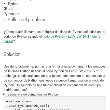
Python
Otros
Python 2.7
Detalles del problema
¿Cómo puedo llamar a los métodos de clase de Python definidos en mi
script de Python usando el
nodo de Python - LabVIEW 2018 Help (en
inglés)
?
Solución
Desafortunadamente, no hay una forma directa de llamar a los métodos
de la clase Python usando el nodo Python de LabVIEW 2018. Sin
embargo, puede implementar una función contenedora en su secuencia
de comandos de Python que luego se puede llamar usando el nodo de
Python. Un ejemplo de una funcionalidad de contenedor de este tipo
podría verse así:
Secuencia de comandos de Python
#define class

clase myClass(Object):
