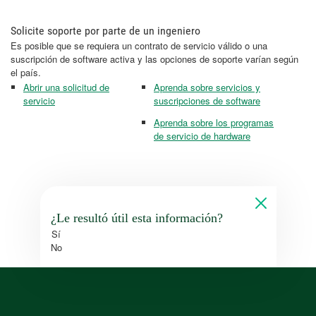
Solicite soporte por parte de un ingeniero
Es posible que se requiera un contrato de servicio válido o una
suscripción de software activa y las opciones de soporte varían según
el país.
Abrir una solicitud de
Aprenda sobre servicios y
servicio
suscripciones de software
Aprenda sobre los programas
de servicio de hardware
¿Le resultó útil esta información?
Sí
No