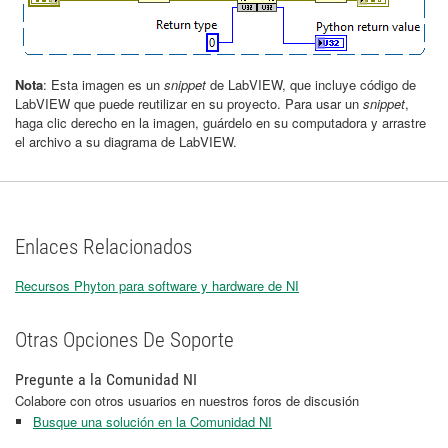
Nota
: Esta imagen es un
snippet
de LabVIEW, que incluye código de
LabVIEW que puede reutilizar en su proyecto. Para usar un
snippet
,
haga clic derecho en la imagen, guárdelo en su computadora y arrastre
el archivo a su diagrama de LabVIEW.
Enlaces Relacionados
Recursos Phyton para software y hardware de NI
Otras Opciones De Soporte
Pregunte a la Comunidad NI
Colabore con otros usuarios en nuestros foros de discusión
Busque una solución en la Comunidad NI