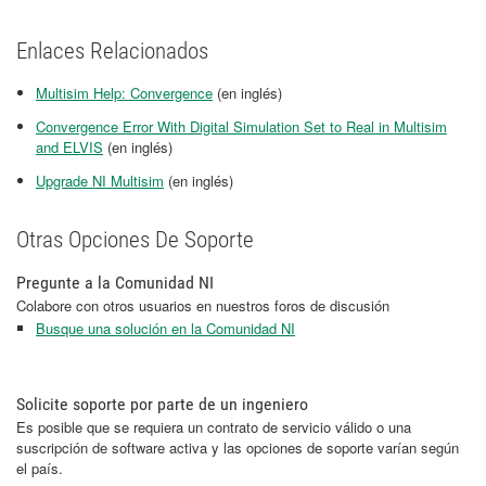
Enlaces Relacionados
Multisim Help: Convergence
(en inglés)
Convergence Error With Digital Simulation Set to Real in Multisim
and ELVIS
(en inglés)
Upgrade NI Multisim
(en inglés)
Otras Opciones De Soporte
Pregunte a la Comunidad NI
Colabore con otros usuarios en nuestros foros de discusión
Busque una solución en la Comunidad NI
Solicite soporte por parte de un ingeniero
Es posible que se requiera un contrato de servicio válido o una
suscripción de software activa y las opciones de soporte varían según
el país.